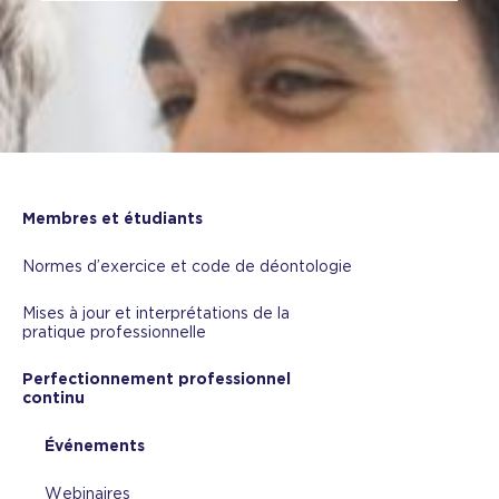
Membres et étudiants
Normes d’exercice et code de déontologie
Mises à jour et interprétations de la
pratique professionnelle
Perfectionnement professionnel
continu
Événements
Webinaires