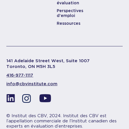
évaluation
Perspectives
d’emploi
Ressources
141 Adelaide Street West, Suite 1007
Toronto, ON M5H 3L5
416-977-1117
info@cbvinstitute.com
© Institut des CBV, 2024. Institut des CBV est
l’appellation commerciale de l’Institut canadien des
experts en évaluation d’entreprises.