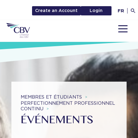
FR
Create an Account
Login
MENU
MEMBRES ET ÉTUDIANTS
>
PERFECTIONNEMENT PROFESSIONNEL
CONTINU
>
ÉVÉNEMENTS