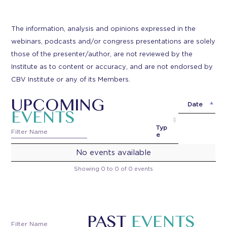
The information, analysis and opinions expressed in the
webinars, podcasts and/or congress presentations are solely
those of the presenter/author, are not reviewed by the
Institute as to content or accuracy, and are not endorsed by
CBV Institute or any of its Members.
UPCOMING
Date
EVENTS
Typ
e
No events available
Showing 0 to 0 of 0 events
PAST
EVENTS