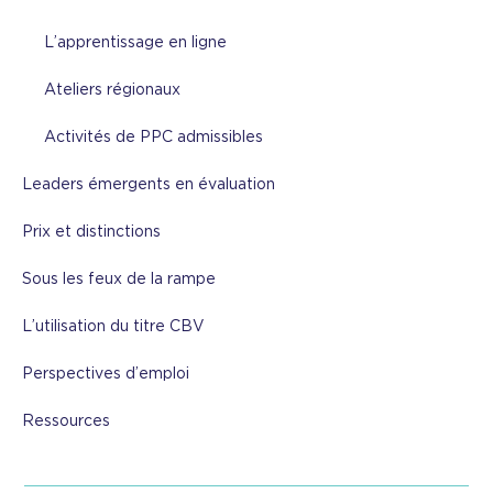
L’apprentissage en ligne
Ateliers régionaux
Activités de PPC admissibles
Leaders émergents en évaluation
Prix et distinctions
Sous les feux de la rampe
L’utilisation du titre CBV
Perspectives d’emploi
Ressources