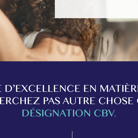
 D’EXCELLENCE EN MATIÈR
HERCHEZ PAS AUTRE CHOSE 
DÉSIGNATION CBV.