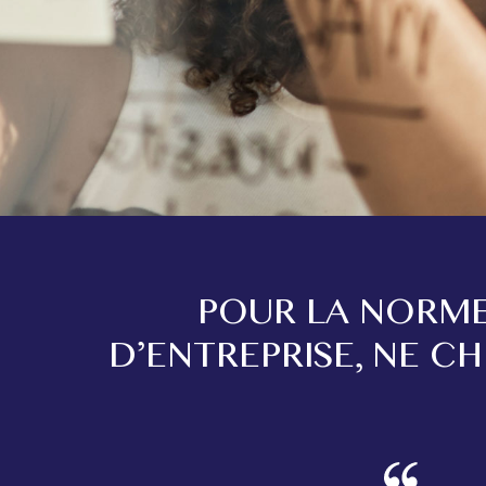
POUR LA NORME
D’ENTREPRISE, NE C