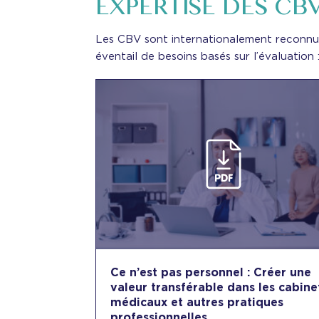
EXPERTISE DES CB
Les CBV sont internationalement reconnu
éventail de besoins basés sur l’évaluation 
Ce n’est pas personnel : Créer une
valeur transférable dans les cabine
médicaux et autres pratiques
professionnelles