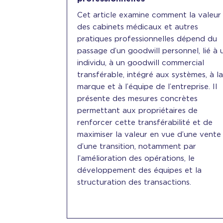
Cet article examine comment la valeur
des cabinets médicaux et autres
pratiques professionnelles dépend du
passage d’un goodwill personnel, lié à 
individu, à un goodwill commercial
transférable, intégré aux systèmes, à l
marque et à l’équipe de l’entreprise. Il
présente des mesures concrètes
permettant aux propriétaires de
renforcer cette transférabilité et de
maximiser la valeur en vue d’une vente
d’une transition, notamment par
l’amélioration des opérations, le
développement des équipes et la
structuration des transactions.