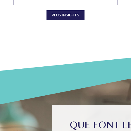
PLUS INSIGHTS
QUE FONT L