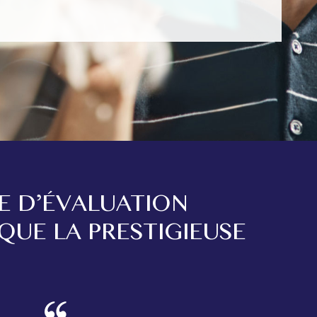
E D’ÉVALUATION
QUE LA PRESTIGIEUSE