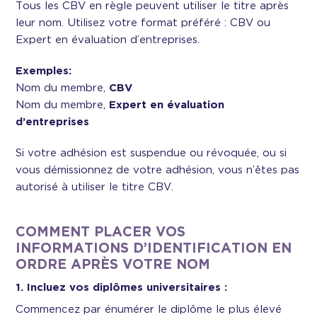
Tous les CBV en règle peuvent utiliser le titre après
leur nom. Utilisez votre format préféré : CBV ou
Expert en évaluation d’entreprises.
Exemples:
Nom du membre,
CBV
Nom du membre,
Expert en évaluation
d’entreprises
Si votre adhésion est suspendue ou révoquée, ou si
vous démissionnez de votre adhésion, vous n’êtes pas
autorisé à utiliser le titre CBV.
COMMENT PLACER VOS
INFORMATIONS D’IDENTIFICATION EN
ORDRE APRÈS VOTRE NOM
1. Incluez vos diplômes universitaires :
Commencez par énumérer le diplôme le plus élevé