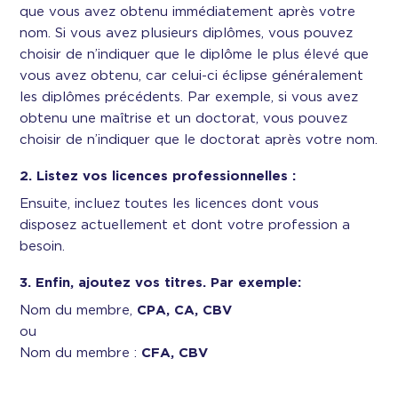
que vous avez obtenu immédiatement après votre
nom. Si vous avez plusieurs diplômes, vous pouvez
choisir de n’indiquer que le diplôme le plus élevé que
vous avez obtenu, car celui-ci éclipse généralement
les diplômes précédents. Par exemple, si vous avez
obtenu une maîtrise et un doctorat, vous pouvez
choisir de n’indiquer que le doctorat après votre nom.
2. Listez vos licences professionnelles :
Ensuite, incluez toutes les licences dont vous
disposez actuellement et dont votre profession a
besoin.
3. Enfin, ajoutez vos titres. Par exemple:
Nom du membre,
CPA, CA, CBV
ou
Nom du membre :
CFA, CBV