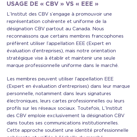
USAGE DE « CBV » VS « EEE »
L’Institut des CBV s’engage à promouvoir une
représentation cohérente et uniforme de la
désignation CBV partout au Canada. Nous
reconnaissons que certains membres francophones
préfèrent utiliser l’appellation EEE (Expert en
évaluation d’entreprises), mais notre orientation
stratégique vise à établir et maintenir une seule
marque professionnelle uniforme dans le marché.
Les membres peuvent utiliser l’appellation EEE
(Expert en évaluation d’entreprises) dans leur marque
personnelle, notamment dans leurs signatures
électroniques, leurs cartes professionnelles ou leurs
profils sur les réseaux sociaux. Toutefois, L’Institut
des CBV emploie exclusivement la désignation CBV
dans toutes ses communications institutionnelles.
Cette approche soutient une identité professionnelle