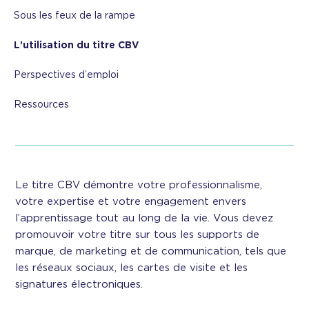
Sous les feux de la rampe
L’utilisation du titre CBV
Perspectives d’emploi
Ressources
Le titre CBV démontre votre professionnalisme,
votre expertise et votre engagement envers
l’apprentissage tout au long de la vie. Vous devez
promouvoir votre titre sur tous les supports de
marque, de marketing et de communication, tels que
les réseaux sociaux, les cartes de visite et les
signatures électroniques.