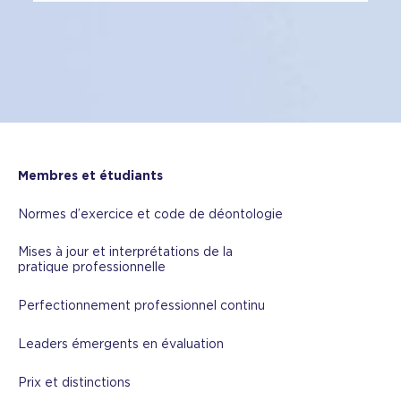
Membres et étudiants
Normes d’exercice et code de déontologie
Mises à jour et interprétations de la
pratique professionnelle
Perfectionnement professionnel continu
Leaders émergents en évaluation
Prix et distinctions