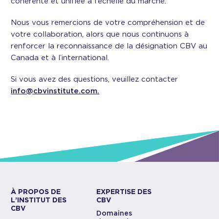
cohérente et unifiée à l’échelle du marché.
Nous vous remercions de votre compréhension et de
votre collaboration, alors que nous continuons à
renforcer la reconnaissance de la désignation CBV au
Canada et à l’international.
Si vous avez des questions, veuillez contacter
info@cbvinstitute.com.
À PROPOS DE
EXPERTISE DES
L’INSTITUT DES
CBV
CBV
Domaines