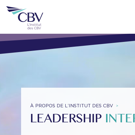
À PROPOS DE L’INSTITUT DES CBV
>
LEADERSHIP
INTE