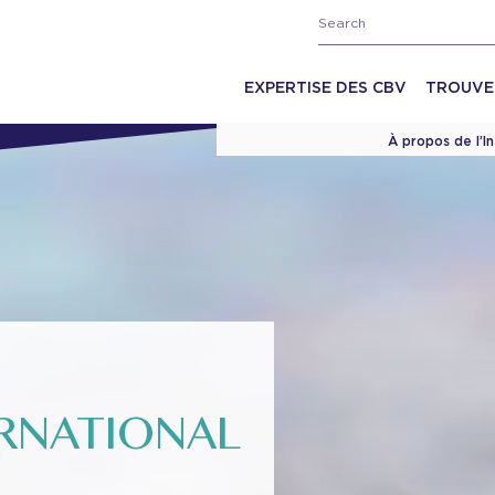
EXPERTISE DES CBV
TROUVE
À propos de l’I
RNATIONAL