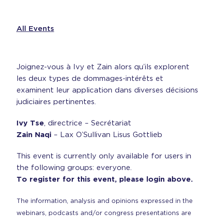
All Events
Joignez-vous à Ivy et Zain alors qu’ils explorent
les deux types de dommages-intérêts et
examinent leur application dans diverses décisions
judiciaires pertinentes.
Ivy Tse
, directrice – Secrétariat
Zain Naqi
– Lax O’Sullivan Lisus Gottlieb
This event is currently only available for users in
the following groups: everyone.
To register for this event, please login above.
The information, analysis and opinions expressed in the
webinars, podcasts and/or congress presentations are