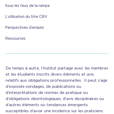
Sous les feux de la rampe
L’utilisation du titre CBV
Perspectives d’emploi
Ressources
De temps à autre, l’Institut partage avec les membres
et les étudiants inscrits divers éléments et avis
relatifs aux obligations professionnelles. Il peut s’agir
d’exposés-sondages, de publications ou
d’interprétations de normes de pratique ou
d’obligations déontologiques, d’avis disciplinaires ou
d’autres éléments ou tendances émergents
susceptibles d’avoir une incidence sur les praticiens