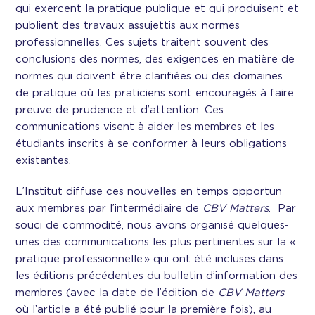
qui exercent la pratique publique et qui produisent et
publient des travaux assujettis aux normes
professionnelles. Ces sujets traitent souvent des
conclusions des normes, des exigences en matière de
normes qui doivent être clarifiées ou des domaines
de pratique où les praticiens sont encouragés à faire
preuve de prudence et d’attention. Ces
communications visent à aider les membres et les
étudiants inscrits à se conformer à leurs obligations
existantes.
L’Institut diffuse ces nouvelles en temps opportun
aux membres par l’intermédiaire de
CBV Matters
. Par
souci de commodité, nous avons organisé quelques-
unes des communications les plus pertinentes sur la «
pratique professionnelle » qui ont été incluses dans
les éditions précédentes du bulletin d’information des
membres (avec la date de l’édition de
CBV Matters
où l’article a été publié pour la première fois), au