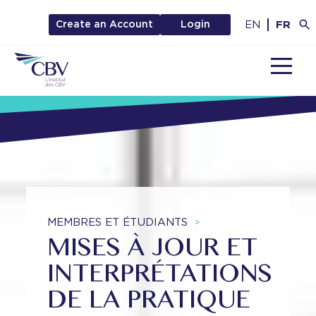
EN
FR
Create an Account
Login
MENU
MEMBRES ET ÉTUDIANTS
>
MISES À JOUR ET
INTERPRÉTATIONS
DE LA PRATIQUE