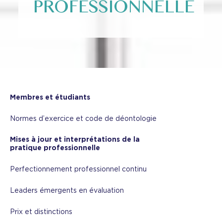
PROFESSIONNELLE
Membres et étudiants
Normes d’exercice et code de déontologie
Mises à jour et interprétations de la
pratique professionnelle
Perfectionnement professionnel continu
Leaders émergents en évaluation
Prix et distinctions