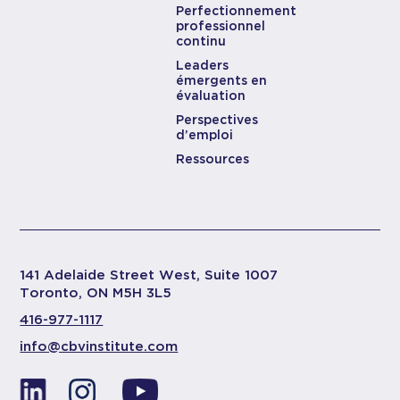
Perfectionnement
professionnel
continu
Leaders
émergents en
évaluation
Perspectives
d’emploi
Ressources
141 Adelaide Street West, Suite 1007
Toronto, ON M5H 3L5
416-977-1117
info@cbvinstitute.com