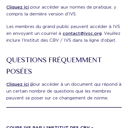
Cliquez ici
pour accéder aux normes de pratique, y
compris la dernière version d’IVS.
Les membres du grand public peuvent accéder à IVS
en envoyant un courriel à
contact@ivsc.org
. Veuillez
inclure l’Institut des CBV / IVS dans la ligne d’objet.
QUESTIONS FRÉQUEMMENT
POSÉES
Cliquez ici
pour accéder à un document qui répond à
un certain nombre de questions que les membres
peuvent se poser sur ce changement de norme.
COURS IVS PAR L’INSTITUT DES CBV –