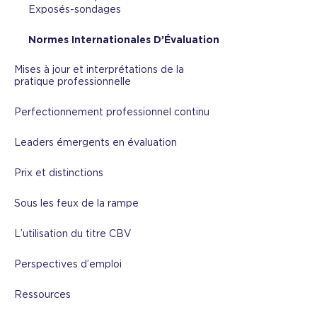
Exposés-sondages
Normes Internationales D’Évaluation
Mises à jour et interprétations de la
pratique professionnelle
Perfectionnement professionnel continu
Leaders émergents en évaluation
Prix et distinctions
Sous les feux de la rampe
L’utilisation du titre CBV
Perspectives d’emploi
Ressources