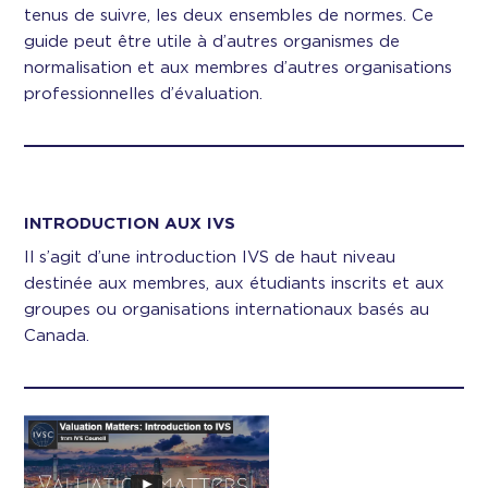
tenus de suivre, les deux ensembles de normes. Ce
guide peut être utile à d’autres organismes de
normalisation et aux membres d’autres organisations
professionnelles d’évaluation.
INTRODUCTION AUX IVS
Il s’agit d’une introduction IVS de haut niveau
destinée aux membres, aux étudiants inscrits et aux
groupes ou organisations internationaux basés au
Canada.