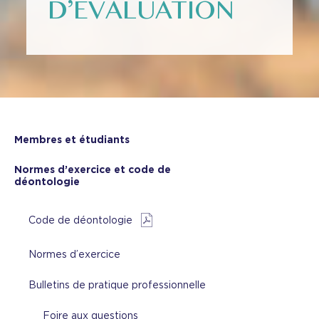
D’ÉVALUATION
Membres et étudiants
Normes d’exercice et code de
déontologie
Code de déontologie
Normes d’exercice
Bulletins de pratique professionnelle
Foire aux questions