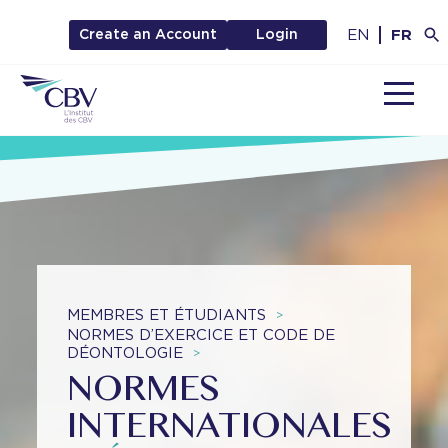
EN
FR
Create an Account
Login
MENU
MEMBRES ET ÉTUDIANTS
>
NORMES D’EXERCICE ET CODE DE
DÉONTOLOGIE
>
NORMES
INTERNATIONALES