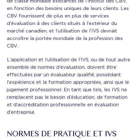
de classe mondiale existantes de l’Institut des CBV,
en fonction des besoins uniques de leurs clients. Les
CBV fournissent de plus en plus de services
d’évaluation à des clients situés à l’extérieur du
marché canadien, et l’utilisation de l’IVS devrait
accroître la portée mondiale de la profession des
CBV.
L’application et l’utilisation de l’IVS, ou de tout autre
ensemble de normes d’évaluation, doivent être
effectuées par un évaluateur qualifié, possédant
l’expérience et la formation appropriées, ainsi que le
jugement professionnel. En tant que tels, les IVS ne
remplacent pas le besoin d’éducation, de formation
et d’accréditation professionnelle en évaluation
d’entreprise.
NORMES DE PRATIQUE ET IVS