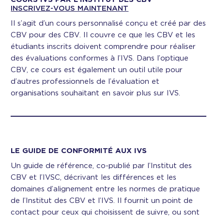
INSCRIVEZ-VOUS MAINTENANT
Il s’agit d’un cours personnalisé conçu et créé par des
CBV pour des CBV. Il couvre ce que les CBV et les
étudiants inscrits doivent comprendre pour réaliser
des évaluations conformes à l’IVS. Dans l’optique
CBV, ce cours est également un outil utile pour
d’autres professionnels de l’évaluation et
organisations souhaitant en savoir plus sur IVS.
LE GUIDE DE CONFORMITÉ AUX IVS
Un guide de référence, co-publié par l’Institut des
CBV et l’IVSC, décrivant les différences et les
domaines d’alignement entre les normes de pratique
de l’Institut des CBV et l’IVS. Il fournit un point de
contact pour ceux qui choisissent de suivre, ou sont