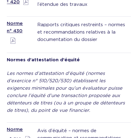
º 420
l’étendue des travaux
Norme
Rapports critiques restreints – normes
n° 430
et recommandations relatives à la
documentation du dossier
Normes d’attestation d’équité
Les normes d’attestation d’équité (normes
d’exercice n° 510/520/530) établissent les
exigences minimales pour qu’un évaluateur puisse
conclure l’équité d’une transaction proposée aux
détenteurs de titres (ou à un groupe de détenteurs
de titres), du point de vue financier.
Norme
Avis d’équité – normes de