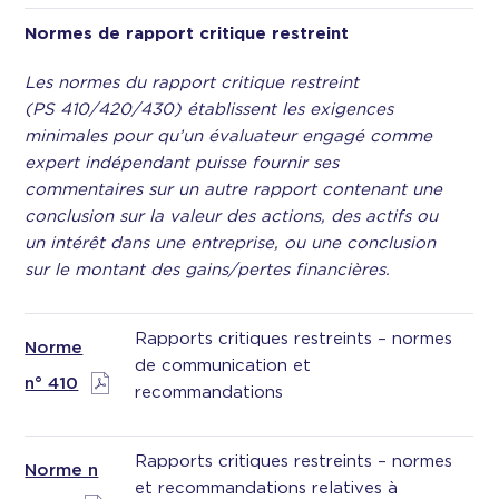
Normes de rapport critique restreint
Les normes du rapport critique restreint
(PS 410/420/430) établissent les exigences
minimales pour qu’un évaluateur engagé comme
expert indépendant puisse fournir ses
commentaires sur un autre rapport contenant une
conclusion sur la valeur des actions, des actifs ou
un intérêt dans une entreprise, ou une conclusion
sur le montant des gains/pertes financières.
Rapports critiques restreints – normes
Norme
de communication et
n° 410
recommandations
Rapports critiques restreints – normes
Norme n
et recommandations relatives à