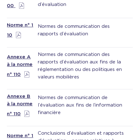
d’évaluation
00
Norme n° 1
Normes de communication des
rapports d’évaluation
10
Normes de communication des
Annexe A
rapports d’évaluation aux fins de la
à la norme
réglementation ou des politiques en
n° 110
valeurs mobilières
Annexe B
Normes de communication de
à la norme
l’évaluation aux fins de l’information
financière
n° 110
Conclusions d’évaluation et rapports
Norme n° 1