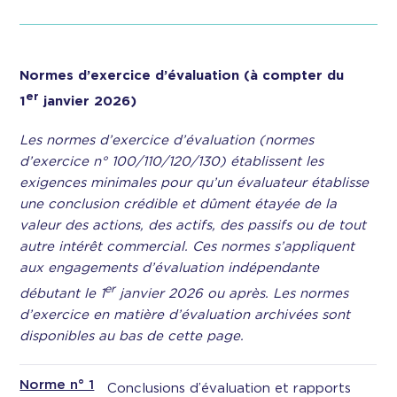
Normes d’exercice d’évaluation (à compter du
er
1
janvier 2026)
Les normes d’exercice d’évaluation (normes
d’exercice n° 100/110/120/130) établissent les
exigences minimales pour qu’un évaluateur établisse
une conclusion crédible et dûment étayée de la
valeur des actions, des actifs, des passifs ou de tout
autre intérêt commercial. Ces normes s’appliquent
aux engagements d’évaluation indépendante
er
débutant le 1
janvier 2026 ou après. Les normes
d’exercice en matière d’évaluation archivées sont
disponibles au bas de cette page.
Norme n° 1
Conclusions d’évaluation et rapports