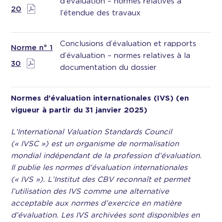
d’évaluation – normes relatives à
20
l’étendue des travaux
Conclusions d’évaluation et rapports
Norme n° 1
d’évaluation – normes relatives à la
30
documentation du dossier
Normes d’évaluation internationales (IVS) (en
vigueur à partir du 31 janvier 2025)
L’International Valuation Standards Council
(« IVSC ») est un organisme de normalisation
mondial indépendant de la profession d’évaluation.
Il publie les normes d’évaluation internationales
(« IVS »). L’Institut des CBV reconnaît et permet
l’utilisation des IVS comme une alternative
acceptable aux normes d’exercice en matière
d’évaluation. Les IVS archivées sont disponibles en