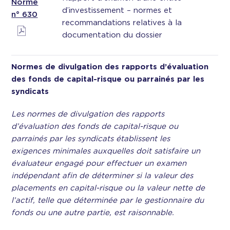
Norme
d’investissement – normes et
n° 630
recommandations relatives à la
documentation du dossier
Normes de divulgation
des rapports d’évaluation
des fonds de capital-risque ou parrainés par les
syndicats
Les normes de divulgation des rapports
d’évaluation des fonds de capital-risque ou
parrainés par les syndicats établissent les
exigences minimales auxquelles doit satisfaire un
évaluateur engagé pour effectuer un examen
indépendant afin de déterminer si la valeur des
placements en capital-risque ou la valeur nette de
l’actif, telle que déterminée par le gestionnaire du
fonds ou une autre partie, est raisonnable.