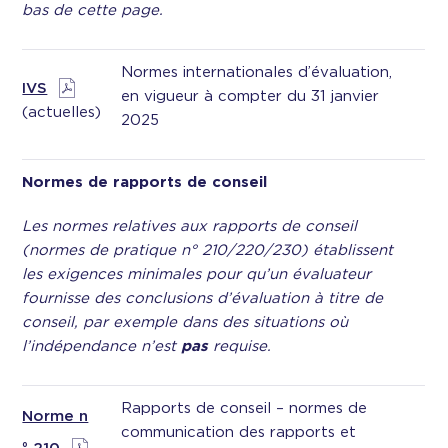
bas de cette page.
Normes internationales d’évaluation,
IVS
en vigueur à compter du 31 janvier
(actuelles)
2025
Normes de rapports de conseil
Les normes relatives aux rapports de conseil
(normes de pratique n° 210/220/230) établissent
les exigences minimales pour qu’un évaluateur
fournisse des conclusions d’évaluation à titre de
conseil, par exemple dans des situations où
l’indépendance n’est
pas
requise.
Rapports de conseil – normes de
Norme n
communication des rapports et