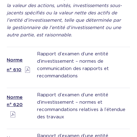
la valeur des actions, unités, investissements sous-
jacents spécifiés ou la valeur nette des actifs de
l’entité d’investissement, telle que déterminée par
le gestionnaire de l’entité d’investissement ou une
autre partie, est raisonnable.
Rapport d’examen d’une entité
Norme
d’investissement – normes de
communication des rapports et
n° 610
recommandations
Rapport d’examen d’une entité
Norme
d’investissement – normes et
n° 620
recommandations relatives à l’étendue
des travaux
Rapport d’examen d’une entité