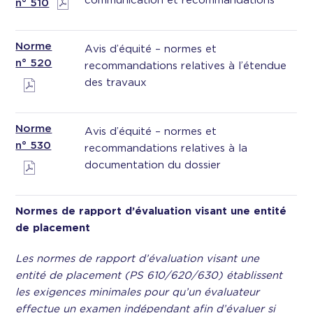
communication et recommandations
n° 510
Norme
Avis d’équité – normes et
n° 520
recommandations relatives à l’étendue
des travaux
Norme
Avis d’équité – normes et
n° 530
recommandations relatives à la
documentation du dossier
Normes de rapport d’évaluation visant une entité
de placement
Les normes de rapport d’évaluation visant une
entité de placement (PS 610/620/630) établissent
les exigences minimales pour qu’un évaluateur
effectue un examen indépendant afin d’évaluer si