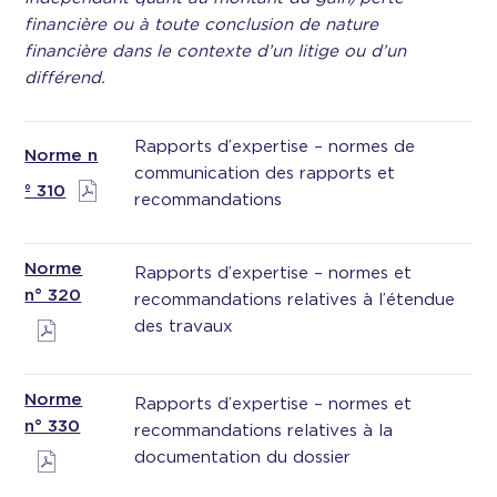
financière ou à toute conclusion de nature
financière dans le contexte d’un litige ou d’un
différend.
Rapports d’expertise – normes de
Norme n
communication des rapports et
º 310
recommandations
Norme
Rapports d’expertise – normes et
n° 320
recommandations relatives à l’étendue
des travaux
Norme
Rapports d’expertise – normes et
n° 330
recommandations relatives à la
documentation du dossier