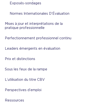
Exposés-sondages
Normes Internationales D’Évaluation
Mises à jour et interprétations de la
pratique professionnelle
Perfectionnement professionnel continu
Leaders émergents en évaluation
Prix et distinctions
Sous les feux de la rampe
L’utilisation du titre CBV
Perspectives d’emploi
Ressources