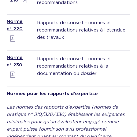
º 210
recommandations
Norme
Rapports de conseil – normes et
n° 220
recommandations relatives à l’étendue
des travaux
Norme
Rapports de conseil – normes et
n° 230
recommandations relatives à la
documentation du dossier
Normes pour les rapports d’expertise
Les normes des rapports d’expertise (normes de
pratique n° 310/320/330) établissent les exigences
minimales pour qu’un évaluateur engagé comme
expert puisse fournir son avis professionnel
indépendant quant au montant du gain/perte