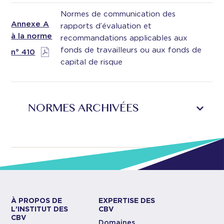
Normes de communication des
Annexe A
rapports d’évaluation et
à la norme
recommandations applicables aux
fonds de travailleurs ou aux fonds de
n° 410
capital de risque
NORMES ARCHIVÉES
À PROPOS DE
EXPERTISE DES
L’INSTITUT DES
CBV
CBV
Domaines