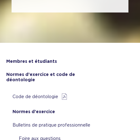
Membres et étudiants
Normes d’exercice et code de
déontologie
Code de déontologie
Normes d’exercice
Bulletins de pratique professionnelle
Foire aux questions