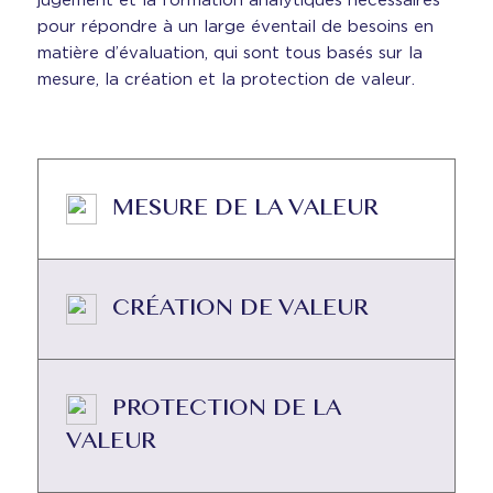
jugement et la formation analytiques nécessaires
pour répondre à un large éventail de besoins en
matière d’évaluation, qui sont tous basés sur la
mesure, la création et la protection de valeur.
MESURE DE LA VALEUR
CRÉATION DE VALEUR
PROTECTION DE LA
VALEUR