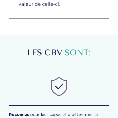
valeur de celle-ci.
LES CBV
SONT:
Reconnus
pour leur capacité à déterminer la