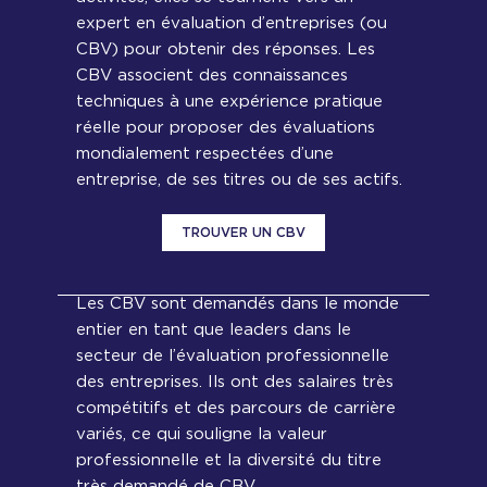
expert en évaluation d’entreprises (ou
CBV) pour obtenir des réponses. Les
CBV associent des connaissances
techniques à une expérience pratique
réelle pour proposer des évaluations
mondialement respectées d’une
entreprise, de ses titres ou de ses actifs.
TROUVER UN CBV
Les CBV sont demandés dans le monde
entier en tant que leaders dans le
secteur de l’évaluation professionnelle
des entreprises. Ils ont des salaires très
compétitifs et des parcours de carrière
variés, ce qui souligne la valeur
professionnelle et la diversité du titre
très demandé de CBV.