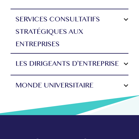
SERVICES CONSULTATIFS
STRATÉGIQUES AUX
ENTREPRISES
LES DIRIGEANTS D’ENTREPRISE
MONDE UNIVERSITAIRE