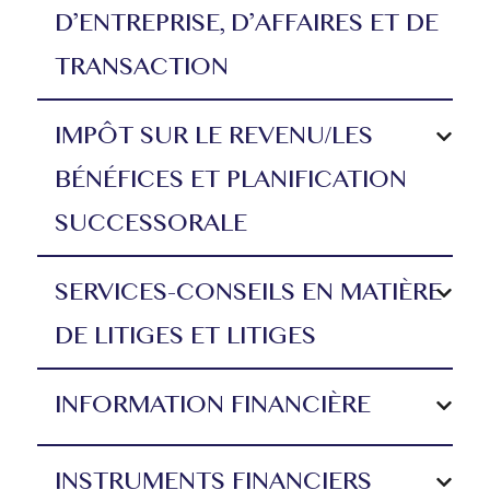
D’ENTREPRISE, D’AFFAIRES ET DE
TRANSACTION
IMPÔT SUR LE REVENU/LES
BÉNÉFICES ET PLANIFICATION
SUCCESSORALE
SERVICES-CONSEILS EN MATIÈRE
DE LITIGES ET LITIGES
INFORMATION FINANCIÈRE
INSTRUMENTS FINANCIERS