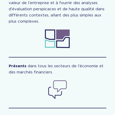
valeur de l’entreprise et à fournir des analyses
d’évaluation perspicaces et de haute qualité dans
différents contextes, allant des plus simples aux
plus complexes.
Présents
dans tous les secteurs de l’économie et
des marchés financiers.