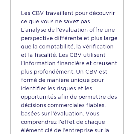
Les CBV travaillent pour découvrir
ce que vous ne savez pas.
L’analyse de l’évaluation offre une
perspective différente et plus large
que la comptabilité, la vérification
et la fiscalité. Les CBV utilisent
l’information financière et creusent
plus profondément. Un CBV est
formé de manière unique pour
identifier les risques et les
opportunités afin de permettre des
décisions commerciales fiables,
basées sur l’évaluation. Vous
comprendrez l’effet de chaque
élément clé de l’entreprise sur la