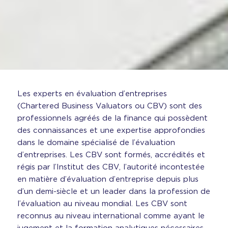
Les experts en évaluation d’entreprises
(Chartered Business Valuators ou CBV) sont des
professionnels agréés de la finance qui possèdent
des connaissances et une expertise approfondies
dans le domaine spécialisé de l’évaluation
d’entreprises. Les CBV sont formés, accrédités et
régis par l’Institut des CBV, l’autorité incontestée
en matière d’évaluation d’entreprise depuis plus
d’un demi-siècle et un leader dans la profession de
l’évaluation au niveau mondial. Les CBV sont
reconnus au niveau international comme ayant le