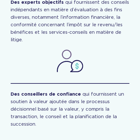
Des experts objectifs
qui fournissent des conseils
indépendants en matière d’évaluation à des fins
diverses, notamment l’information financière, la
conformité concernant l’impôt sur le revenu/les
bénéfices et les services-conseils en matière de
litige.
Des conseillers de confiance
qui fournissent un
soutien à valeur ajoutée dans le processus
décisionnel basé sur la valeur, y compris la
transaction, le conseil et la planification de la
succession.