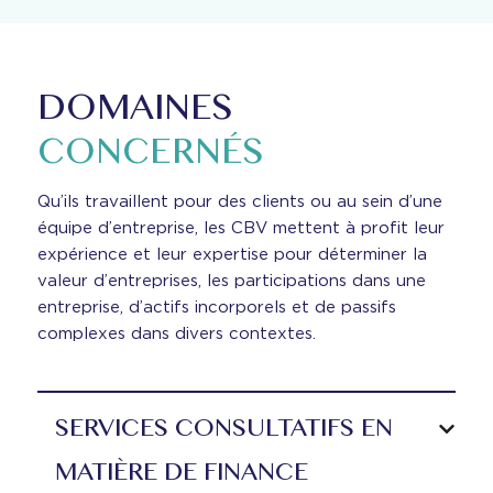
DOMAINES
CONCERNÉS
Qu’ils travaillent pour des clients ou au sein d’une
équipe d’entreprise, les CBV mettent à profit leur
expérience et leur expertise pour déterminer la
valeur d’entreprises, les participations dans une
entreprise, d’actifs incorporels et de passifs
complexes dans divers contextes.
SERVICES CONSULTATIFS EN
MATIÈRE DE FINANCE