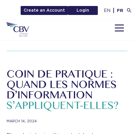
EN
FR
Create an Account
Login
MENU
COIN DE PRATIQUE :
QUAND LES NORMES
D’INFORMATION
S’APPLIQUENT-ELLES?
MARCH 14, 2024