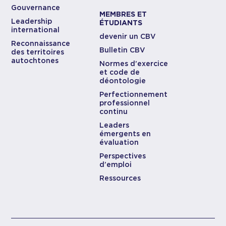
Gouvernance
MEMBRES ET
Leadership
ÉTUDIANTS
international
devenir un CBV
Reconnaissance
Bulletin CBV
des territoires
autochtones
Normes d’exercice
et code de
déontologie
Perfectionnement
professionnel
continu
Leaders
émergents en
évaluation
Perspectives
d’emploi
Ressources