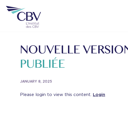
NOUVELLE VERSIO
PUBLIÉE
JANUARY 8, 2025
Please login to view this content.
Login