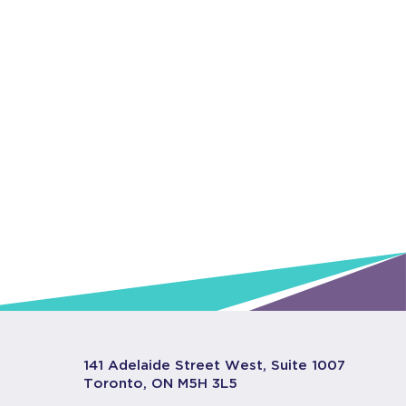
141 Adelaide Street West, Suite 1007
Toronto, ON M5H 3L5