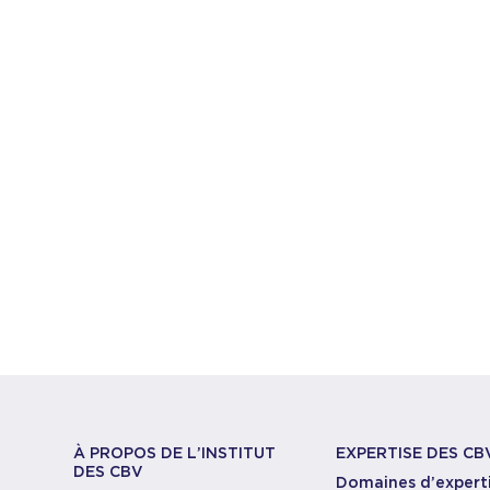
À PROPOS DE L’INSTITUT
EXPERTISE DES CB
DES CBV
Domaines d’expert