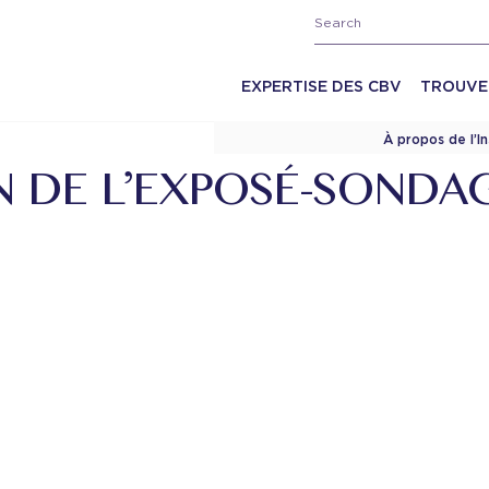
EXPERTISE DES CBV
TROUVE
À propos de l’I
N DE L’EXPOSÉ-SONDA