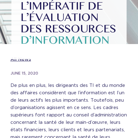
L’IMPÉRATIF DE
L’ÉVALUATION
DES RESSOURCES
D’INFORMATION
All News
JUNE 15, 2020
De plus en plus, les dirigeants des TI et du monde
des affaires considèrent que l’information est l’un
de leurs actifs les plus importants. Toutefois, peu
d’organisations agissent en ce sens. Les cadres
supérieurs font rapport au conseil d’administration
concernant la santé de leur main-d’œuvre, leurs
états financiers, leurs clients et leurs partenariats,
mais rarement concernant la santé de leurs