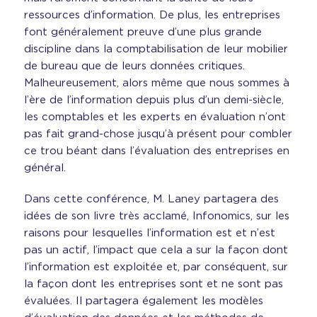
ressources d’information. De plus, les entreprises
font généralement preuve d’une plus grande
discipline dans la comptabilisation de leur mobilier
de bureau que de leurs données critiques.
Malheureusement, alors même que nous sommes à
l’ère de l’information depuis plus d’un demi-siècle,
les comptables et les experts en évaluation n’ont
pas fait grand-chose jusqu’à présent pour combler
ce trou béant dans l’évaluation des entreprises en
général.
Dans cette conférence, M. Laney partagera des
idées de son livre très acclamé, Infonomics, sur les
raisons pour lesquelles l’information est et n’est
pas un actif, l’impact que cela a sur la façon dont
l’information est exploitée et, par conséquent, sur
la façon dont les entreprises sont et ne sont pas
évaluées. Il partagera également les modèles