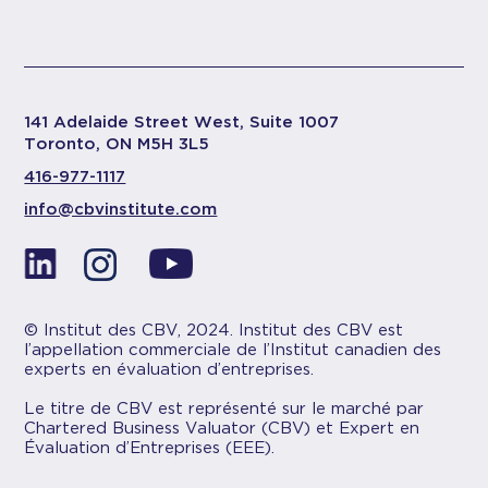
141 Adelaide Street West, Suite 1007
Toronto, ON M5H 3L5
416-977-1117
info@cbvinstitute.com
© Institut des CBV, 2024. Institut des CBV est
l’appellation commerciale de l’Institut canadien des
experts en évaluation d’entreprises.
Le titre de CBV est représenté sur le marché par
Chartered Business Valuator (CBV) et Expert en
Évaluation d’Entreprises (EEE).