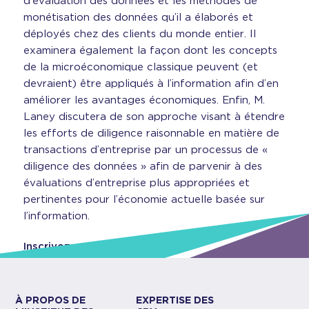
d’évaluation des données et les méthodes de
monétisation des données qu’il a élaborés et
déployés chez des clients du monde entier. Il
examinera également la façon dont les concepts
de la microéconomique classique peuvent (et
devraient) être appliqués à l’information afin d’en
améliorer les avantages économiques. Enfin, M.
Laney discutera de son approche visant à étendre
les efforts de diligence raisonnable en matière de
transactions d’entreprise par un processus de «
diligence des données » afin de parvenir à des
évaluations d’entreprise plus appropriées et
pertinentes pour l’économie actuelle basée sur
l’information.
Inscrivez-vous ici.
À PROPOS DE
EXPERTISE DES