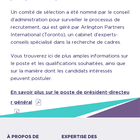
Un comité de sélection a été nommé par le conseil
d’administration pour surveiller le processus de
recrutement, qui est géré par Arlington Partners
International (Toronto), un cabinet d’experts-
conseils spécialisé dans la recherche de cadres.
Vous trouverez ici de plus amples informations sur
le poste et les qualifications souhaitées, ainsi que
sur la manière dont les candidats intéressés
peuvent postuler.
En savoir plus sur le poste de président-directeu
r général
À PROPOS DE
EXPERTISE DES