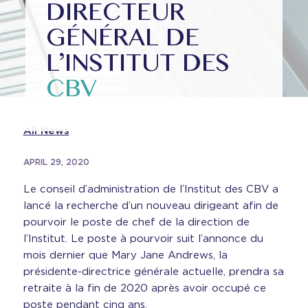
DIRECTEUR
GÉNÉRAL DE
L’INSTITUT DES
CBV
All News
APRIL 29, 2020
Le conseil d’administration de l’Institut des CBV a
lancé la recherche d’un nouveau dirigeant afin de
pourvoir le poste de chef de la direction de
l’Institut. Le poste à pourvoir suit l’annonce du
mois dernier que Mary Jane Andrews, la
présidente-directrice générale actuelle, prendra sa
retraite à la fin de 2020 après avoir occupé ce
poste pendant cinq ans.