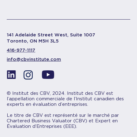
141 Adelaide Street West, Suite 1007
Toronto, ON M5H 3L5
416-977-1117
info@cbvinstitute.com
© Institut des CBV, 2024. Institut des CBV est
l’appellation commerciale de l’Institut canadien des
experts en évaluation d’entreprises.
Le titre de CBV est représenté sur le marché par
Chartered Business Valuator (CBV) et Expert en
Évaluation d’Entreprises (EEE).