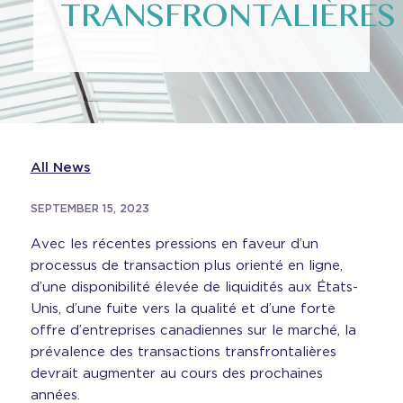
TRANSFRONTALIÈRES
All News
SEPTEMBER 15, 2023
Avec les récentes pressions en faveur d’un
processus de transaction plus orienté en ligne,
d’une disponibilité élevée de liquidités aux États-
Unis, d’une fuite vers la qualité et d’une forte
offre d’entreprises canadiennes sur le marché, la
prévalence des transactions transfrontalières
devrait augmenter au cours des prochaines
années.