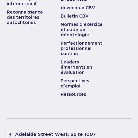
international
devenir un CBV
Reconnaissance
Bulletin CBV
des territoires
autochtones
Normes d’exercice
et code de
déontologie
Perfectionnement
professionnel
continu
Leaders
émergents en
évaluation
Perspectives
d’emploi
Ressources
141 Adelaide Street West, Suite 1007