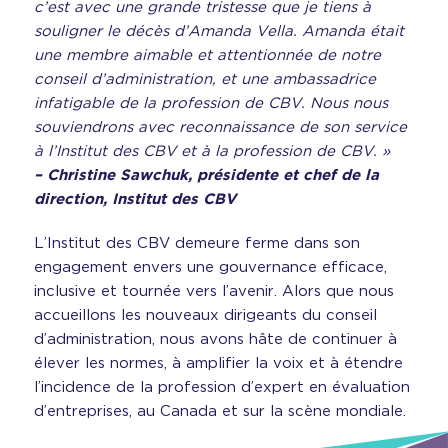
c’est avec une grande tristesse que je tiens à
souligner le décès d’Amanda Vella. Amanda était
une membre aimable et attentionnée de notre
conseil d’administration, et une ambassadrice
infatigable de la profession de CBV. Nous nous
souviendrons avec reconnaissance de son service
à l’Institut des CBV et à la profession de CBV. »
–
Christine Sawchuk, présidente et chef de la
direction, Institut des CBV
L’Institut des CBV demeure ferme dans son
engagement envers une gouvernance efficace,
inclusive et tournée vers l’avenir. Alors que nous
accueillons les nouveaux dirigeants du conseil
d’administration, nous avons hâte de continuer à
élever les normes, à amplifier la voix et à étendre
l’incidence de la profession d’expert en évaluation
d’entreprises, au Canada et sur la scène mondiale.