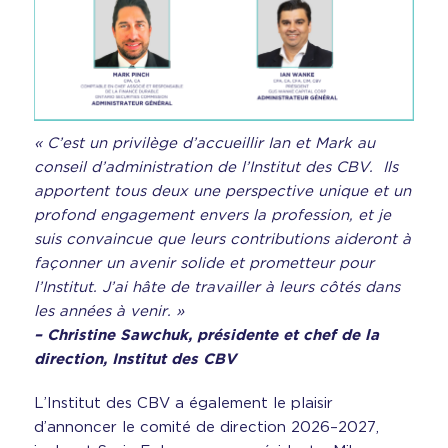
« C’est un privilège d’accueillir Ian et Mark au
conseil d’administration de l’Institut des CBV. Ils
apportent tous deux une perspective unique et un
profond engagement envers la profession, et je
suis convaincue que leurs contributions aideront à
façonner un avenir solide et prometteur pour
l’Institut. J’ai hâte de travailler à leurs côtés dans
les années à venir. »
– Christine Sawchuk, présidente et chef de la
direction, Institut des CBV
L’Institut des CBV a également le plaisir
d’annoncer le comité de direction 2026–2027,