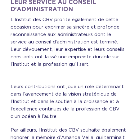
LEUR SERVICE AU CONSEIL
D’ADMINISTRATION
L’Institut des CBV profite également de cette
occasion pour exprimer sa sincère et profonde
reconnaissance aux administrateurs dont le
service au conseil d’administration est terminé.
Leur dévouement, leur expertise et leurs conseils
constants ont laissé une empreinte durable sur
l’Institut et la profession qu’il sert.
Leurs contributions ont joué un rôle déterminant
dans l’avancement de la vision stratégique de
l’Institut et dans le soutien à la croissance et à
l’excellence continues de la profession de CBV
d’un océan à l’autre.
Par ailleurs, l’Institut des CBV souhaite également
honorer la mémoire d’Amanda Vella, qui terminait