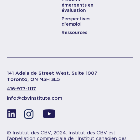
émergents en
évaluation
Perspectives
d’emploi
Ressources
141 Adelaide Street West, Suite 1007
Toronto, ON M5H 3L5
416-977-1117
info@cbvinstitute.com
© Institut des CBV, 2024. Institut des CBV est
l’appellation commerciale de l’Institut canadien des