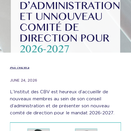
D’ADMINISTRATION
ET UN
NOUVEAU
COMITÉ DE
DIRECTION POUR
2026-2027
All News
JUNE 24, 2026
L’Institut des CBV est heureux d’accueillir de
nouveaux membres au sein de son conseil
d’administration et de présenter son nouveau
comité de direction pour le mandat 2026-2027.