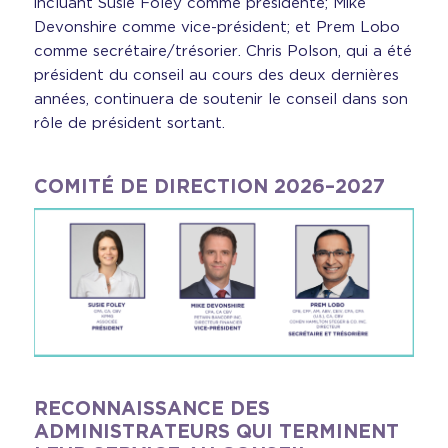
incluant Susie Foley comme présidente; Mike
Devonshire comme vice-président; et Prem Lobo
comme secrétaire/trésorier. Chris Polson, qui a été
président du conseil au cours des deux dernières
années, continuera de soutenir le conseil dans son
rôle de président sortant.
COMITÉ DE DIRECTION 2026–2027
RECONNAISSANCE DES
ADMINISTRATEURS QUI TERMINENT