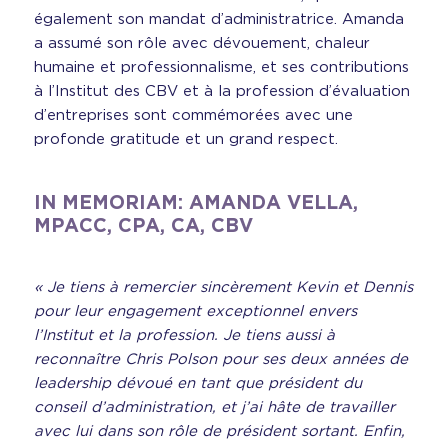
également son mandat d’administratrice. Amanda
a assumé son rôle avec dévouement, chaleur
humaine et professionnalisme, et ses contributions
à l’Institut des CBV et à la profession d’évaluation
d’entreprises sont commémorées avec une
profonde gratitude et un grand respect.
IN MEMORIAM: AMANDA VELLA,
MPACC, CPA, CA, CBV
« Je tiens à remercier sincèrement Kevin et Dennis
pour leur engagement exceptionnel envers
l’Institut et la profession. Je tiens aussi à
reconnaître Chris Polson pour ses deux années de
leadership dévoué en tant que président du
conseil d’administration, et j’ai hâte de travailler
avec lui dans son rôle de président sortant. Enfin,