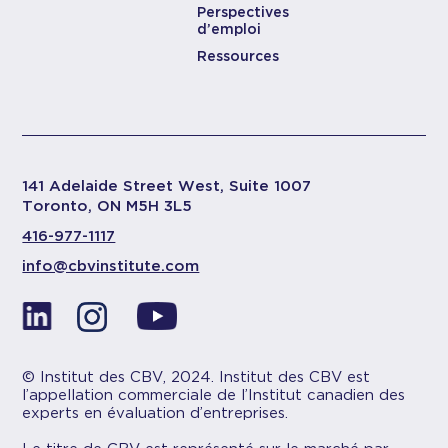
Perspectives
d’emploi
Ressources
141 Adelaide Street West, Suite 1007
Toronto, ON M5H 3L5
416-977-1117
info@cbvinstitute.com
© Institut des CBV, 2024. Institut des CBV est
l’appellation commerciale de l’Institut canadien des
experts en évaluation d’entreprises.