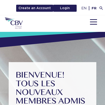
EN
FR
Create an Account
Login
MENU
BIENVENUE!
TOUS LES
NOUVEAUX
MEMBRES ADMIS