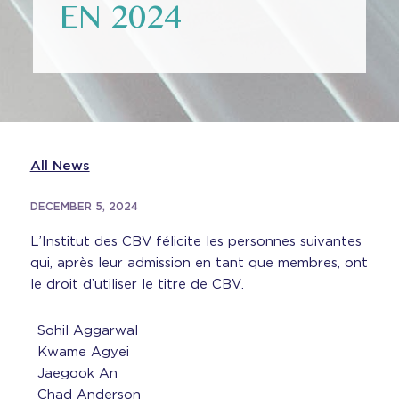
EN 2024
All News
DECEMBER 5, 2024
L’Institut des CBV félicite les personnes suivantes
qui, après leur admission en tant que membres, ont
le droit d’utiliser le titre de CBV.
Sohil Aggarwal
Kwame Agyei
Jaegook An
Chad Anderson