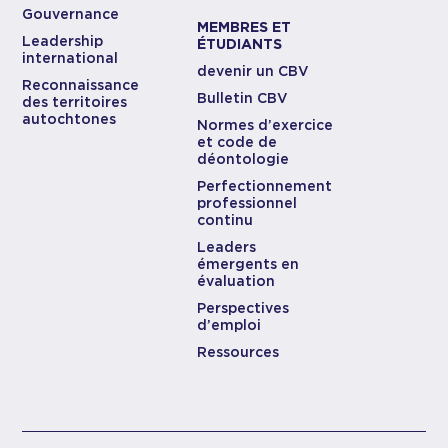
Gouvernance
MEMBRES ET
Leadership
ÉTUDIANTS
international
devenir un CBV
Reconnaissance
Bulletin CBV
des territoires
autochtones
Normes d’exercice
et code de
déontologie
Perfectionnement
professionnel
continu
Leaders
émergents en
évaluation
Perspectives
d’emploi
Ressources