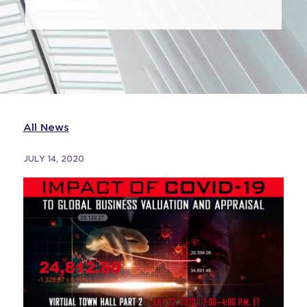
All News
JULY 14, 2020