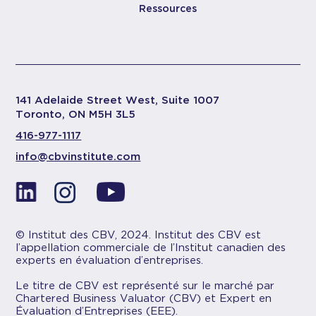
Ressources
141 Adelaide Street West, Suite 1007
Toronto, ON M5H 3L5
416-977-1117
info@cbvinstitute.com
© Institut des CBV, 2024. Institut des CBV est
l’appellation commerciale de l’Institut canadien des
experts en évaluation d’entreprises.
Le titre de CBV est représenté sur le marché par
Chartered Business Valuator (CBV) et Expert en
Évaluation d’Entreprises (EEE).