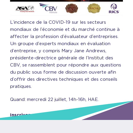
L’incidence de la COVID-19 sur les secteurs
mondiaux de l’économie et du marché continue à
affecter la profession d’évaluateur d’entreprises.
Un groupe d’experts mondiaux en évaluation
d’entreprise, y compris Mary Jane Andrews,
présidente-directrice générale de l’Institut des
CBV, se rassemblent pour répondre aux questions
du public sous forme de discussion ouverte afin
d’offrir des directives techniques et des conseils
pratiques.
Quand: mercredi 22 juillet, 14h-16h, HAE.
Inscrivez-vous ici!