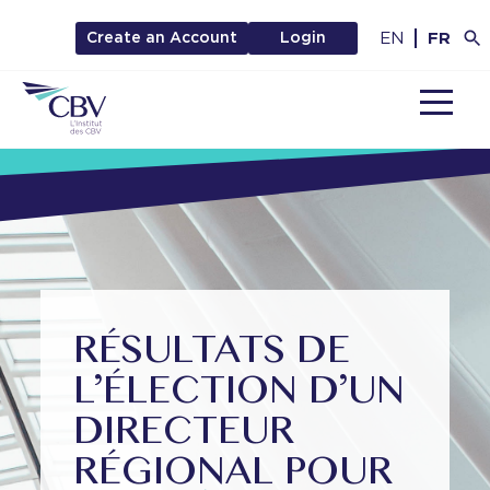
EN
FR
Create an Account
Login
MENU
RÉSULTATS DE
L’ÉLECTION D’UN
DIRECTEUR
RÉGIONAL POUR