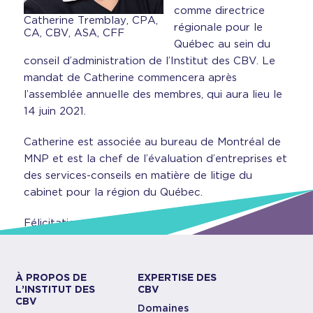
comme directrice
Catherine Tremblay, CPA,
régionale pour le
CA, CBV, ASA, CFF
Québec au sein du
conseil d’administration de l’Institut des CBV. Le
mandat de Catherine commencera après
l’assemblée annuelle des membres, qui aura lieu le
14 juin 2021.
Catherine est associée au bureau de Montréal de
MNP et est la chef de l’évaluation d’entreprises et
des services-conseils en matière de litige du
cabinet pour la région du Québec.
Félicitations, Catherine!
À PROPOS DE
EXPERTISE DES
L’INSTITUT DES
CBV
CBV
Domaines