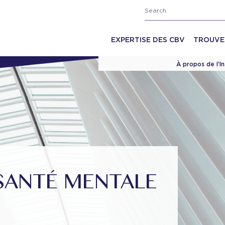
EXPERTISE DES CBV
TROUVE
À propos de l’I
SANTÉ MENTALE