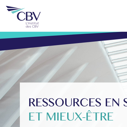
RESSOURCES EN 
ET MIEUX-ÊTRE