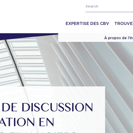
EXPERTISE DES CBV
TROUVE
À propos de l’I
 DE DISCUSSION
UATION EN