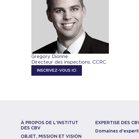
Gregory Dionne
Directeur des inspections, CCRC
INSCRIVEZ-VOUS ICI
À PROPOS DE L’INSTITUT
EXPERTISE DES CB
DES CBV
Domaines d’expert
OBJET, MISSION ET VISION