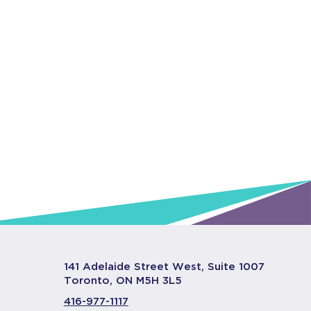
141 Adelaide Street West, Suite 1007
Toronto, ON M5H 3L5
416-977-1117