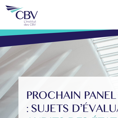
PROCHAIN PANEL
: SUJETS D’ÉVAL