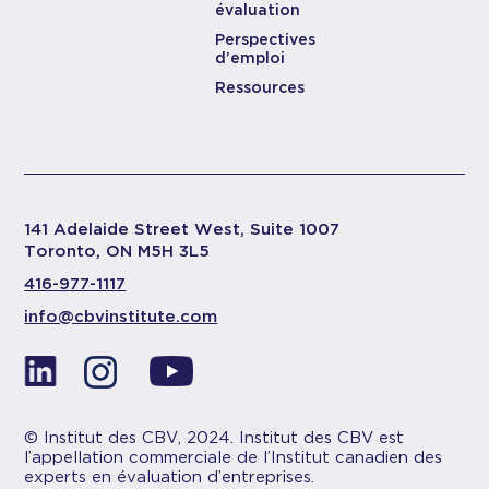
évaluation
Perspectives
d’emploi
Ressources
141 Adelaide Street West, Suite 1007
Toronto, ON M5H 3L5
416-977-1117
info@cbvinstitute.com
© Institut des CBV, 2024. Institut des CBV est
l’appellation commerciale de l’Institut canadien des
experts en évaluation d’entreprises.