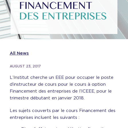
FINANCEMENT
DES ENTREPRISES
All News
AUGUST 23, 2017
L’Institut cherche un EEE pour occuper le poste
d’instructeur de cours pour le cours à option
Financement des entreprises de l’ICEEE, pour le
trimestre débutant en janvier 2018.
Les sujets couverts par le cours Financement des
entreprises incluent les suivants :