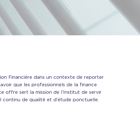
tion Financière dans un contexte de reporter
voir que les professionnels de la finance
offre sert la mission de l’Institut de servir
 continu de qualité et d’étude ponctuelle.