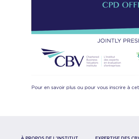
Pour en savoir plus ou pour vous inscrire à ce
À PROPOS DE L’INSTITUT
EXPERTISE DES CB