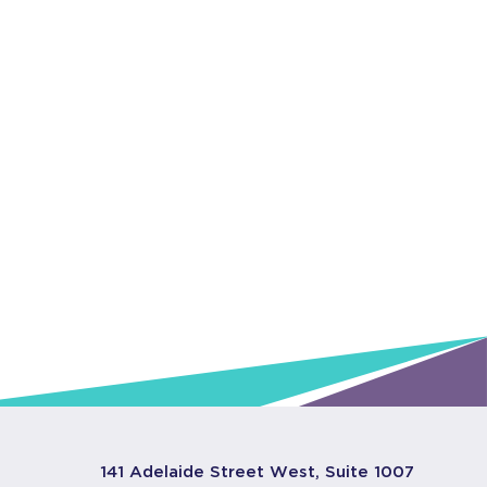
141 Adelaide Street West, Suite 1007