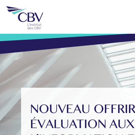
NOUVEAU OFFRIR
ÉVALUATION AUX 