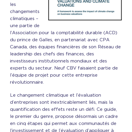
les
changements
climatiques –
une partie de
l’Association pour la comptabilité durable (ACD)
du prince de Galles, en partenariat avec CPA
Canada, des équipes financières de son Réseau de
leadership des chefs des finances, des
investisseurs institutionnels mondiaux et des
experts du secteur. Neuf CBV faisaient partie de
l’équipe de projet pour cette entreprise
révolutionnaire.
Le changement climatique et l’évaluation
d’entreprises sont inextricablement liés, mais la
quantification des effets reste un défi. Ce guide,
le premier du genre, propose désormais un cadre
en cinq étapes qui permet aux communautés de
l’investissement et de l’évaluation d’appliquer à