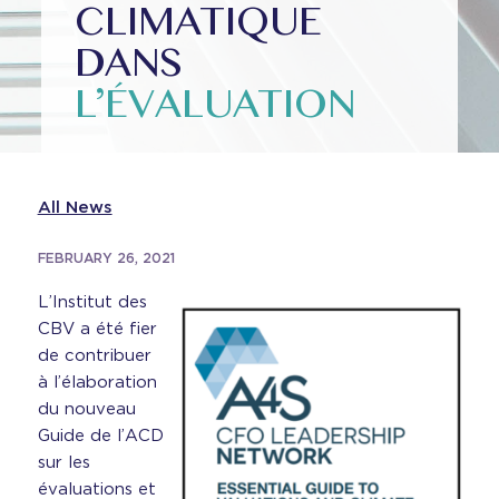
CLIMATIQUE
DANS
L’ÉVALUATION
All News
FEBRUARY 26, 2021
L’Institut des
CBV a été fier
de contribuer
à l’élaboration
du nouveau
Guide de l’ACD
sur les
évaluations et