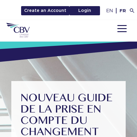
EN
FR
Create an Account
Login
MENU
NOUVEAU GUIDE
DE LA PRISE EN
COMPTE DU
CHANGEMENT