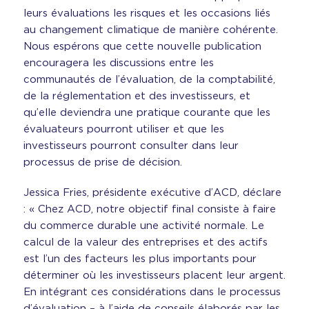
leurs évaluations les risques et les occasions liés
au changement climatique de manière cohérente.
Nous espérons que cette nouvelle publication
encouragera les discussions entre les
communautés de l’évaluation, de la comptabilité,
de la réglementation et des investisseurs, et
qu’elle deviendra une pratique courante que les
évaluateurs pourront utiliser et que les
investisseurs pourront consulter dans leur
processus de prise de décision.
Jessica Fries, présidente exécutive d’ACD, déclare
: « Chez ACD, notre objectif final consiste à faire
du commerce durable une activité normale. Le
calcul de la valeur des entreprises et des actifs
est l’un des facteurs les plus importants pour
déterminer où les investisseurs placent leur argent.
En intégrant ces considérations dans le processus
d’évaluation – à l’aide de conseils élaborés par les