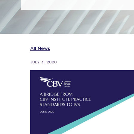
All News
JULY 31, 2020