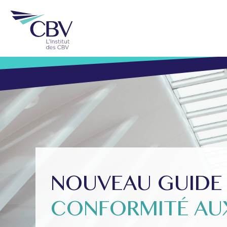
NOUVEAU GUIDE
CONFORMITÉ AUX