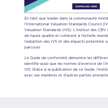
En tant que leader dans la communauté mondial
l’International Valuation Standards Council (I
Valuation Standards (IVS). L’Institut des CBV 
de haute qualité et cohérent à l’échelle mond
l’adoption des IVS et des impacts potentiels 
parcours.
Le Guide de conformité démontre les différence
identifie aussi que les normes d’exercice de l
IVS. Grâce à la publication de ce Guide, l’In
avec ses membres et d’autres parties prenan