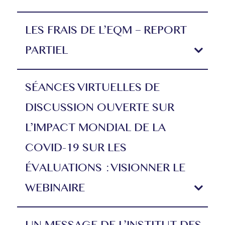
LES FRAIS DE L’EQM – REPORT
PARTIEL
SÉANCES VIRTUELLES DE
DISCUSSION OUVERTE SUR
L’IMPACT MONDIAL DE LA
COVID-19 SUR LES
ÉVALUATIONS : VISIONNER LE
WEBINAIRE