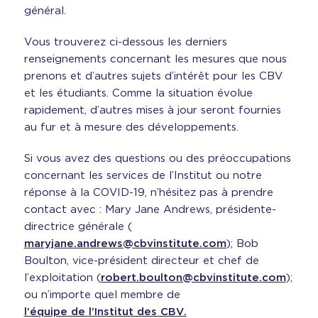
général.
Vous trouverez ci-dessous les derniers
renseignements concernant les mesures que nous
prenons et d’autres sujets d’intérêt pour les CBV
et les étudiants. Comme la situation évolue
rapidement, d’autres mises à jour seront fournies
au fur et à mesure des développements.
Si vous avez des questions ou des préoccupations
concernant les services de l’Institut ou notre
réponse à la COVID-19, n’hésitez pas à prendre
contact avec : Mary Jane Andrews, présidente-
directrice générale (
maryjane.andrews@cbvinstitute.com
); Bob
Boulton, vice-président directeur et chef de
l’exploitation (
robert.boulton@cbvinstitute.com
);
ou n’importe quel membre de
l’équipe de l’Institut des CBV.