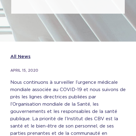
All News
APRIL 15, 2020
Nous continuons à surveiller l’urgence médicale
mondiale associée au COVID-19 et nous suivons de
près les lignes directrices publiées par
l’Organisation mondiale de la Santé, les
gouvernements et les responsables de la santé
publique. La priorité de l’Institut des CBV est la
santé et le bien-être de son personnel, de ses
parties prenantes et de la communauté en