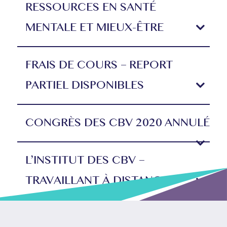
RESSOURCES EN SANTÉ
MENTALE ET MIEUX-ÊTRE
FRAIS DE COURS – REPORT
PARTIEL DISPONIBLES
CONGRÈS DES CBV 2020 ANNULÉ
L’INSTITUT DES CBV –
TRAVAILLANT À DISTANCE