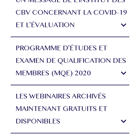
UN MESSAGE DE L’INSTITUT DES
CBV CONCERNANT LA COVID-19
ET L’ÉVALUATION
PROGRAMME D’ÉTUDES ET
EXAMEN DE QUALIFICATION DES
MEMBRES (MQE) 2020
LES WEBINAIRES ARCHIVÉS
MAINTENANT GRATUITS ET
DISPONIBLES