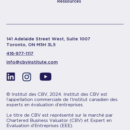
Ressources
141 Adelaide Street West, Suite 1007
Toronto, ON M5H 3L5
416-977-1117
info@cbvinstitute.com
© Institut des CBV, 2024. Institut des CBV est
l’appellation commerciale de l’Institut canadien des
experts en évaluation d’entreprises.
Le titre de CBV est représenté sur le marché par
Chartered Business Valuator (CBV) et Expert en
Évaluation d’Entreprises (EEE).