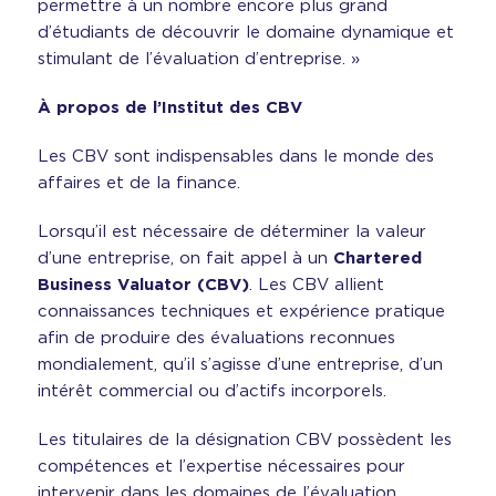
permettre à un nombre encore plus grand
d’étudiants de découvrir le domaine dynamique et
stimulant de l’évaluation d’entreprise. »
À propos de l’Institut des CBV
Les CBV sont indispensables dans le monde des
affaires et de la finance.
Lorsqu’il est nécessaire de déterminer la valeur
d’une entreprise, on fait appel à un
Chartered
Business Valuator (CBV)
. Les CBV allient
connaissances techniques et expérience pratique
afin de produire des évaluations reconnues
mondialement, qu’il s’agisse d’une entreprise, d’un
intérêt commercial ou d’actifs incorporels.
Les titulaires de la désignation CBV possèdent les
compétences et l’expertise nécessaires pour
intervenir dans les domaines de l’évaluation