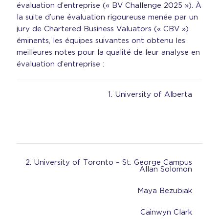
évaluation d’entreprise (« BV Challenge 2025 »). À
la suite d’une évaluation rigoureuse menée par un
jury de Chartered Business Valuators (« CBV »)
éminents, les équipes suivantes ont obtenu les
meilleures notes pour la qualité de leur analyse en
évaluation d’entreprise :
1. University of Alberta
2. University of Toronto – St. George Campus
Allan Solomon
Maya Bezubiak
Cainwyn Clark