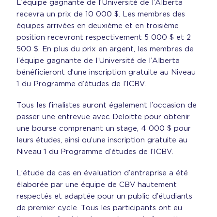
ChatGPT
L’équipe gagnante de l’Université de l’Alberta
said:
recevra un prix de 10 000 $. Les membres des
équipes arrivées en deuxième et en troisième
position recevront respectivement 5 000 $ et 2
500 $. En plus du prix en argent, les membres de
l’équipe gagnante de l’Université de l’Alberta
bénéficieront d’une inscription gratuite au Niveau
1 du Programme d’études de l’ICBV.
Tous les finalistes auront également l’occasion de
passer une entrevue avec Deloitte pour obtenir
une bourse comprenant un stage, 4 000 $ pour
leurs études, ainsi qu’une inscription gratuite au
Niveau 1 du Programme d’études de l’ICBV.
L’étude de cas en évaluation d’entreprise a été
élaborée par une équipe de CBV hautement
respectés et adaptée pour un public d’étudiants
de premier cycle. Tous les participants ont eu