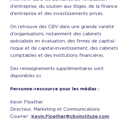
d’entreprise, du soutien aux litiges, de la finance
d’entreprise et des investissements privés.
On retrouve des CBV dans une grande variété
d’organisations, notamment des cabinets
spécialisés en évaluation, des firmes de capital-
risque et de capital-investissement, des cabinets
comptables et des institutions financières.
Des renseignements supplémentaires sont
disponibles ici.
Personne-ressource pour les médias :
Kevin Floether
Directeur, Marketing et Communications
Courriel :
Kevin.Floether@cbvinstitute.com