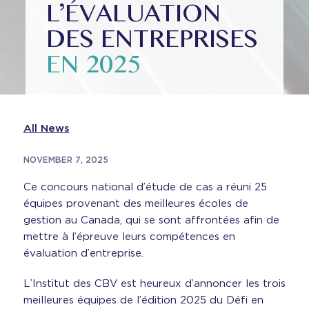
L’ÉVALUATION
DES ENTREPRISES
EN 2025
All News
NOVEMBER 7, 2025
Ce concours national d’étude de cas a réuni 25
équipes provenant des meilleures écoles de
gestion au Canada, qui se sont affrontées afin de
mettre à l’épreuve leurs compétences en
évaluation d’entreprise.
L’Institut des CBV est heureux d’annoncer les trois
meilleures équipes de l’édition 2025 du Défi en