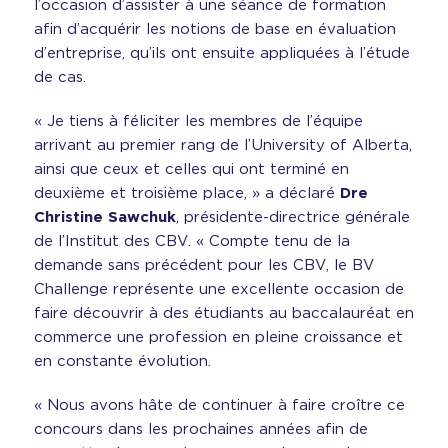
l’occasion d’assister à une séance de formation
afin d’acquérir les notions de base en évaluation
d’entreprise, qu’ils ont ensuite appliquées à l’étude
de cas.
« Je tiens à féliciter les membres de l’équipe
arrivant au premier rang de l’University of Alberta,
ainsi que ceux et celles qui ont terminé en
deuxième et troisième place, » a déclaré
Dre
Christine Sawchuk
, présidente-directrice générale
de l’Institut des CBV. « Compte tenu de la
demande sans précédent pour les CBV, le BV
Challenge représente une excellente occasion de
faire découvrir à des étudiants au baccalauréat en
commerce une profession en pleine croissance et
en constante évolution.
« Nous avons hâte de continuer à faire croître ce
concours dans les prochaines années afin de