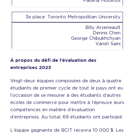
Paulina Moulinos
3e place: Toronto Metropolitan University
Billy Arseneault
Dennis Chen
George Chibukhchyan
Vansh Saini
À propos du défi de l’évaluation des
entreprises 2023
Vingt-deux équipes composées de deux à quatre
étudiants de premier cycle de tout le pays ont eu
l’occasion de se mesurer à des étudiants d’autres
écoles de commerce pour mettre à l’épreuve leurs
compétences en matière d’évaluation
d’entreprises. Au total, 69 étudiants ont participé.
L’équipe gagnante de BCIT recevra 10 000 $. Les