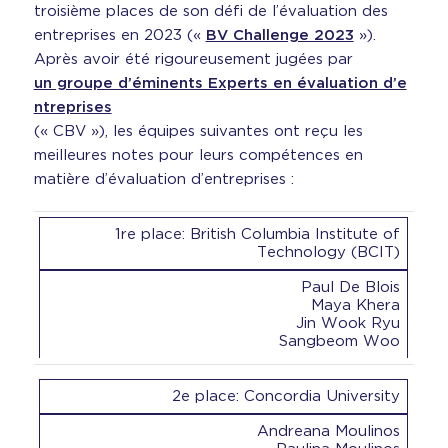
troisième places de son défi de l’évaluation des
entreprises en 2023 («
BV Challenge 2023
»).
Après avoir été rigoureusement jugées par
un groupe d’éminents Experts en évaluation d’e
ntreprises
(« CBV »), les équipes suivantes ont reçu les
meilleures notes pour leurs compétences en
matière d’évaluation d’entreprises :
1re place: British Columbia Institute of
Technology (BCIT)
Paul De Blois
Maya Khera
Jin Wook Ryu
Sangbeom Woo
2e place: Concordia University
Andreana Moulinos