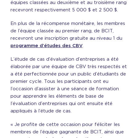
équipes classées au deuxième et au troisième rang
recevront respectivement 5 000 $ et 2 500 $.
En plus de la récompense monétaire, les membres
de l’équipe classée au premier rang, de BCIT,
recevront une inscription gratuite au niveau 1 du
programme d’études des CBV
.
L’étude de cas d’évaluation d’entreprises a été
élaborée par une équipe de CBV très respectés et
a été perfectionnée pour un public d’étudiants de
premier cycle. Tous les participants ont eu
l’occasion d’assister à une séance de formation
pour apprendre les éléments de base de
l’évaluation d’entreprises qui ont ensuite été
appliqués à l’étude de cas.
« Je profite de cette occasion pour féliciter les
membres de l’équipe gagnante de BCIT, ainsi que