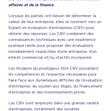
affaires et de la finance
Lorsque les parties ont besoin de déterminer la
valeur de leur entreprise, elles se tournent vers un
Expert en évaluation d’entreprises (CBV) pour
obtenir des réponses. Les CBV combinent des
connaissances techniques avec une expérience
pratique réelle pour proposer des évaluations
mondialement respectées d’une entreprise, d’un
intérêt commercial et/ou d’actifs incorporels.
Les titulaires du prestigieux titre CBV possèdent
les compétences et l’expertise nécessaires pour
faire face aux dynamiques difficiles de l’évaluation
d’entreprise, du soutien aux litiges, du financement
d’entreprise et des investissements privés.
Les CBV sont employés dans une grande variété
d’entreprises, notamment des sociétés