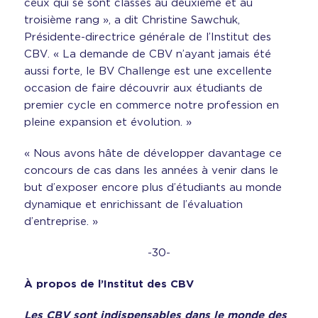
ceux qui se sont classés au deuxième et au
troisième rang », a dit Christine Sawchuk,
Présidente-directrice générale de l’Institut des
CBV. « La demande de CBV n’ayant jamais été
aussi forte, le BV Challenge est une excellente
occasion de faire découvrir aux étudiants de
premier cycle en commerce notre profession en
pleine expansion et évolution. »
« Nous avons hâte de développer davantage ce
concours de cas dans les années à venir dans le
but d’exposer encore plus d’étudiants au monde
dynamique et enrichissant de l’évaluation
d’entreprise. »
-30-
À propos de l’Institut des CBV
Les CBV sont indispensables dans le monde des