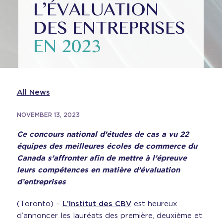
L’ÉVALUATION
DES ENTREPRISES
EN 2023
All News
NOVEMBER 13, 2023
Ce concours national d’études de cas a vu 22
équipes des meilleures écoles de commerce du
Canada s’affronter afin de mettre à l’épreuve
leurs compétences en matière d’évaluation
d’entreprises
(Toronto) –
L’Institut des CBV
est heureux
d’annoncer les lauréats des première, deuxième et