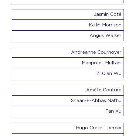
Jasmin Côté
Kailin Morrison
Angus Walker
Andréanne Cournoyer
Manpreet Multani
Zi Qian Wu
Amélie Couture
Shaan-E-Abbas Nathu
Fan Xu
Hugo Cresp-Lacroix