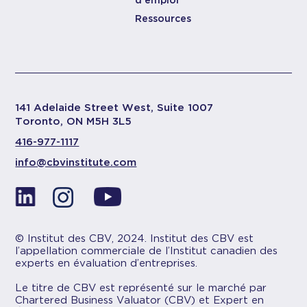
d’emploi
Ressources
141 Adelaide Street West, Suite 1007
Toronto, ON M5H 3L5
416-977-1117
info@cbvinstitute.com
© Institut des CBV, 2024. Institut des CBV est
l’appellation commerciale de l’Institut canadien des
experts en évaluation d’entreprises.
Le titre de CBV est représenté sur le marché par
Chartered Business Valuator (CBV) et Expert en