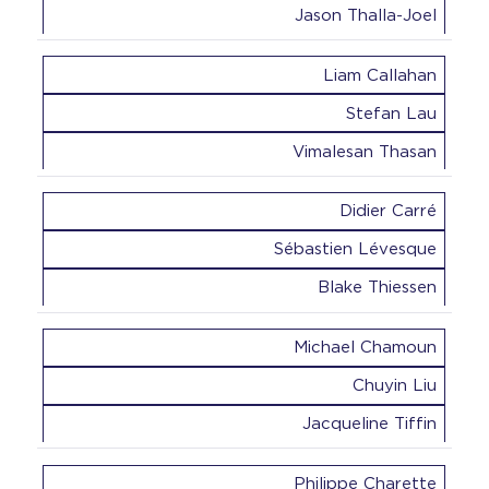
Jason Thalla-Joel
Liam Callahan
Stefan Lau
Vimalesan Thasan
Didier Carré
Sébastien Lévesque
Blake Thiessen
Michael Chamoun
Chuyin Liu
Jacqueline Tiffin
Philippe Charette