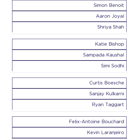
Simon Benoit
Aaron Joyal
Shriya Shah
Katie Bishop
Sampada Kaushal
Simi Sodhi
Curtis Boesche
Sanjay Kulkarni
Ryan Taggart
Felix-Antoine Bouchard
Kevin Laranjeiro