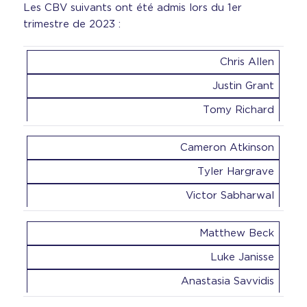
Les CBV suivants ont été admis lors du 1er
trimestre de 2023 :
Chris Allen
Justin Grant
Tomy Richard
Cameron Atkinson
Tyler Hargrave
Victor Sabharwal
Matthew Beck
Luke Janisse
Anastasia Savvidis