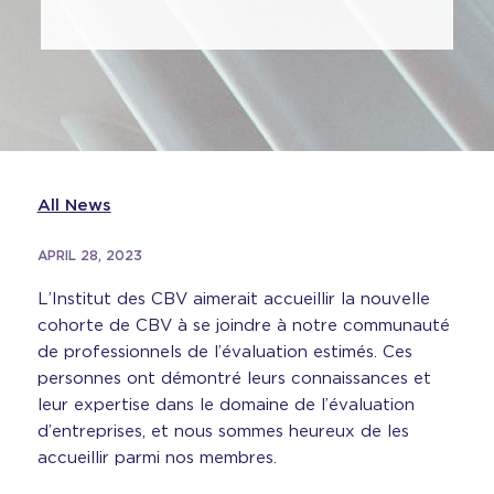
All News
APRIL 28, 2023
L’Institut des CBV aimerait accueillir la nouvelle
cohorte de CBV à se joindre à notre communauté
de professionnels de l’évaluation estimés. Ces
personnes ont démontré leurs connaissances et
leur expertise dans le domaine de l’évaluation
d’entreprises, et nous sommes heureux de les
accueillir parmi nos membres.