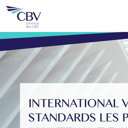
INTERNATIONAL 
STANDARDS LES P