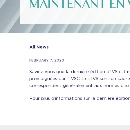
MAINTENANT EN 
All News
FEBRUARY 7, 2020
Saviez-vous que la dernière édition d’IVS est
promulguées par l’IVSC. Les IVS sont un cadre 
correspondent généralement aux normes d’exer
Pour plus d’informations sur la dernière éditio