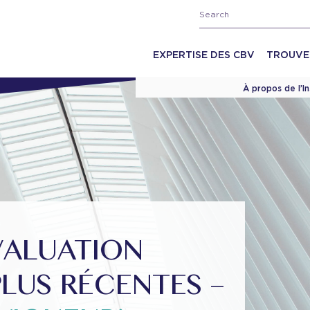
EXPERTISE DES CBV
TROUVE
À propos de l’I
VALUATION
LUS RÉCENTES –