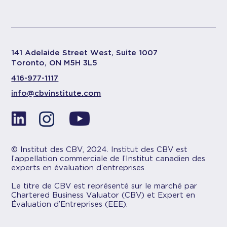
141 Adelaide Street West, Suite 1007
Toronto, ON M5H 3L5
416-977-1117
info@cbvinstitute.com
© Institut des CBV, 2024. Institut des CBV est
l’appellation commerciale de l’Institut canadien des
experts en évaluation d’entreprises.
Le titre de CBV est représenté sur le marché par
Chartered Business Valuator (CBV) et Expert en
Évaluation d’Entreprises (EEE).