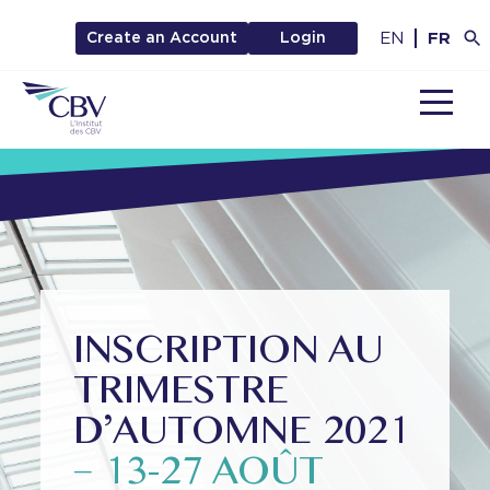
EN
FR
Create an Account
Login
MENU
INSCRIPTION AU
TRIMESTRE
D’AUTOMNE 2021
– 13-27 AOÛT