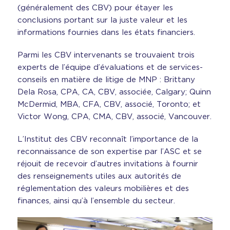
(généralement des CBV) pour étayer les
conclusions portant sur la juste valeur et les
informations fournies dans les états financiers.
Parmi les CBV intervenants se trouvaient trois
experts de l’équipe d’évaluations et de services-
conseils en matière de litige de MNP : Brittany
Dela Rosa, CPA, CA, CBV, associée, Calgary; Quinn
McDermid, MBA, CFA, CBV, associé, Toronto; et
Victor Wong, CPA, CMA, CBV, associé, Vancouver.
L’Institut des CBV reconnaît l’importance de la
reconnaissance de son expertise par l’ASC et se
réjouit de recevoir d’autres invitations à fournir
des renseignements utiles aux autorités de
réglementation des valeurs mobilières et des
finances, ainsi qu’à l’ensemble du secteur.