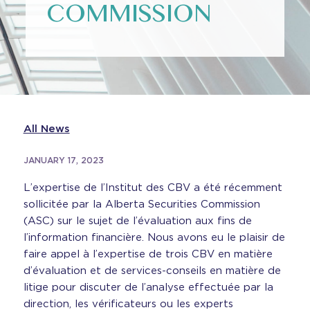
COMMISSION
All News
JANUARY 17, 2023
L’expertise de l’Institut des CBV a été récemment
sollicitée par la Alberta Securities Commission
(ASC) sur le sujet de l’évaluation aux fins de
l’information financière. Nous avons eu le plaisir de
faire appel à l’expertise de trois CBV en matière
d’évaluation et de services-conseils en matière de
litige pour discuter de l’analyse effectuée par la
direction, les vérificateurs ou les experts