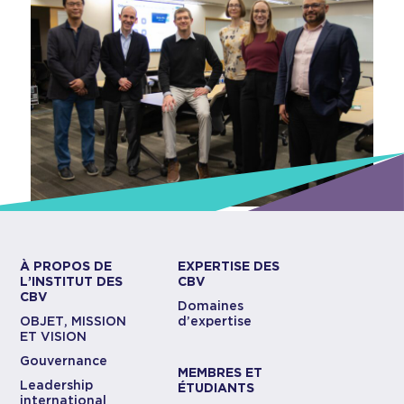
À PROPOS DE
EXPERTISE DES
L’INSTITUT DES
CBV
CBV
Domaines
OBJET, MISSION
d’expertise
ET VISION
Gouvernance
MEMBRES ET
Leadership
ÉTUDIANTS
international