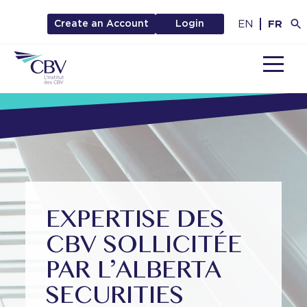
EN
FR
Create an Account
Login
MENU
EXPERTISE DES
CBV SOLLICITÉE
PAR L’ALBERTA
SECURITIES