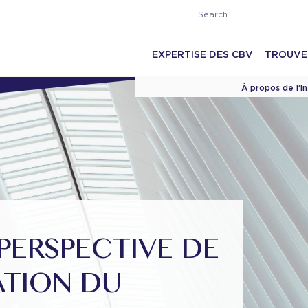
EXPERTISE DES CBV
TROUVE
À propos de l’I
ERSPECTIVE DE
RATION DU