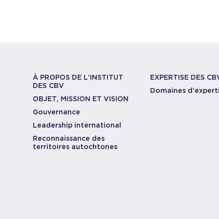
À PROPOS DE L’INSTITUT
EXPERTISE DES CB
DES CBV
Domaines d’expert
OBJET, MISSION ET VISION
Gouvernance
Leadership international
Reconnaissance des
territoires autochtones