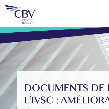
DOCUMENTS DE P
L’IVSC : AMÉLIO