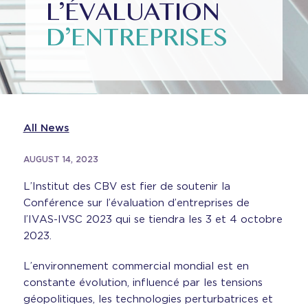
L’ÉVALUATION
D’ENTREPRISES
All News
AUGUST 14, 2023
L’Institut des CBV est fier de soutenir la
Conférence sur l’évaluation d’entreprises de
l’IVAS-IVSC 2023 qui se tiendra les 3 et 4 octobre
2023.
L’environnement commercial mondial est en
constante évolution, influencé par les tensions
géopolitiques, les technologies perturbatrices et