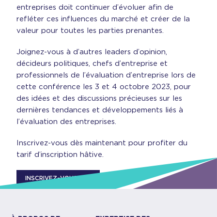
entreprises doit continuer d’évoluer afin de
refléter ces influences du marché et créer de la
valeur pour toutes les parties prenantes.
Joignez-vous à d’autres leaders d’opinion,
décideurs politiques, chefs d’entreprise et
professionnels de l’évaluation d’entreprise lors de
cette conférence les 3 et 4 octobre 2023, pour
des idées et des discussions précieuses sur les
dernières tendances et développements liés à
l’évaluation des entreprises.
Inscrivez-vous dès maintenant pour profiter du
tarif d’inscription hâtive.
INSCRIVEZ-VOUS ICI…