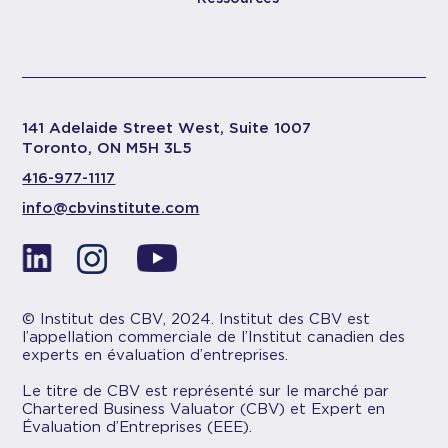
141 Adelaide Street West, Suite 1007
Toronto, ON M5H 3L5
416-977-1117
info@cbvinstitute.com
© Institut des CBV, 2024. Institut des CBV est
l’appellation commerciale de l’Institut canadien des
experts en évaluation d’entreprises.
Le titre de CBV est représenté sur le marché par
Chartered Business Valuator (CBV) et Expert en
Évaluation d’Entreprises (EEE).