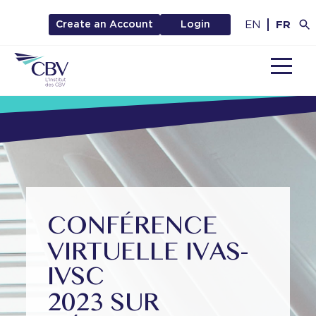
EN
FR
Create an Account
Login
MENU
CONFÉRENCE
VIRTUELLE IVAS-
IVSC
2023 SUR