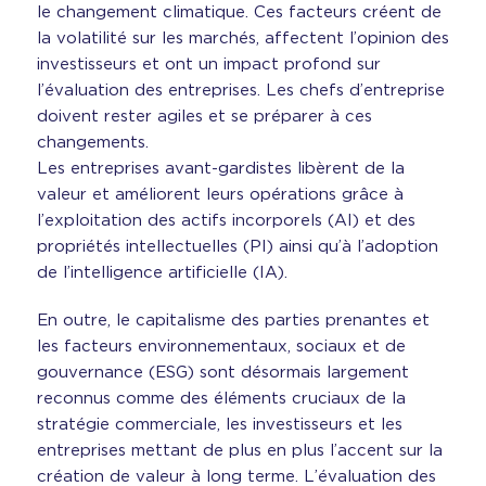
le changement climatique. Ces facteurs créent de
la volatilité sur les marchés, affectent l’opinion des
investisseurs et ont un impact profond sur
l’évaluation des entreprises. Les chefs d’entreprise
doivent rester agiles et se préparer à ces
changements.
Les entreprises avant-gardistes libèrent de la
valeur et améliorent leurs opérations grâce à
l’exploitation des actifs incorporels (AI) et des
propriétés intellectuelles (PI) ainsi qu’à l’adoption
de l’intelligence artificielle (IA).
En outre, le capitalisme des parties prenantes et
les facteurs environnementaux, sociaux et de
gouvernance (ESG) sont désormais largement
reconnus comme des éléments cruciaux de la
stratégie commerciale, les investisseurs et les
entreprises mettant de plus en plus l’accent sur la
création de valeur à long terme. L’évaluation des