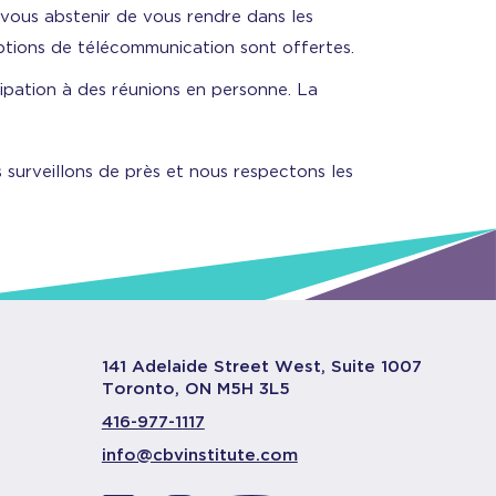
vous abstenir de vous rendre dans les
ptions de télécommunication sont offertes.
icipation à des réunions en personne. La
 surveillons de près et nous respectons les
141 Adelaide Street West, Suite 1007
Toronto, ON M5H 3L5
416-977-1117
info@cbvinstitute.com