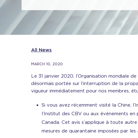
All News
MARCH 10, 2020
Le 31 janvier 2020, l’Organisation mondiale d
désormais portée sur l’interruption de la pro
vigueur immédiatement pour nos membres, étu
Si vous avez récemment visité la Chine, l’I
l’Institut des CBV ou aux événements en 
Canada. Cet avis s’applique à toute autre
mesures de quarantaine imposées par les a