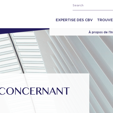
EXPERTISE DES CBV
TROUVE
À propos de l’I
T CONCERNANT