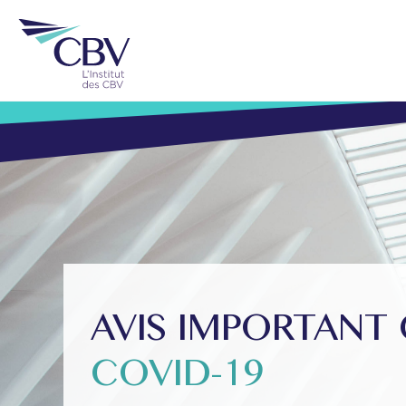
AVIS IMPORTAN
COVID-19