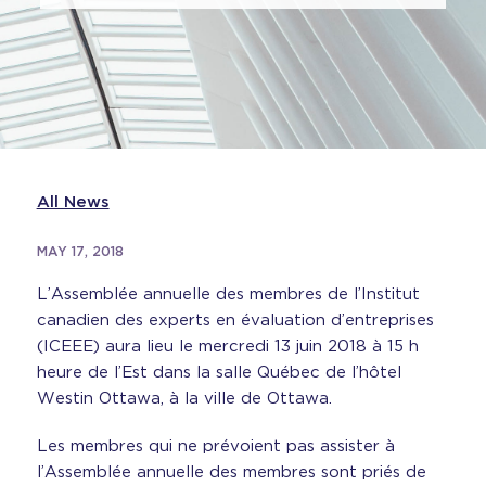
All News
MAY 17, 2018
L’Assemblée annuelle des membres de l’Institut
canadien des experts en évaluation d’entreprises
(ICEEE) aura lieu le mercredi 13 juin 2018 à 15 h
heure de l’Est dans la salle Québec de l’hôtel
Westin Ottawa, à la ville de Ottawa.
Les membres qui ne prévoient pas assister à
l’Assemblée annuelle des membres sont priés de