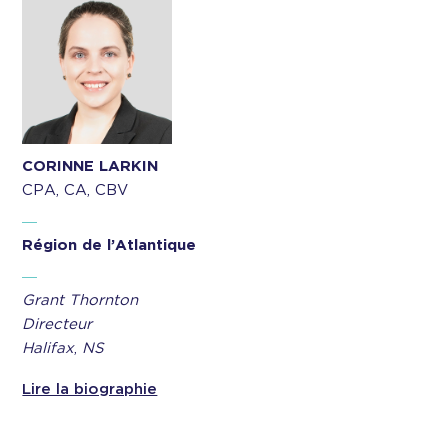
CORINNE LARKIN
CPA, CA, CBV
Région de l’Atlantique
Grant Thornton
Directeur
Halifax
,
NS
Lire la biographie