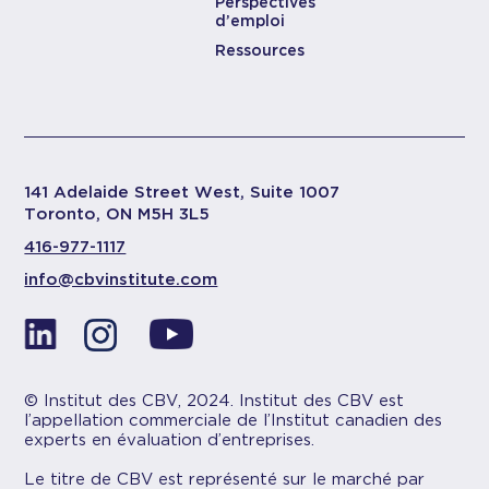
Perspectives
d’emploi
Ressources
141 Adelaide Street West, Suite 1007
Toronto, ON M5H 3L5
416-977-1117
info@cbvinstitute.com
© Institut des CBV, 2024. Institut des CBV est
l’appellation commerciale de l’Institut canadien des
experts en évaluation d’entreprises.
Le titre de CBV est représenté sur le marché par