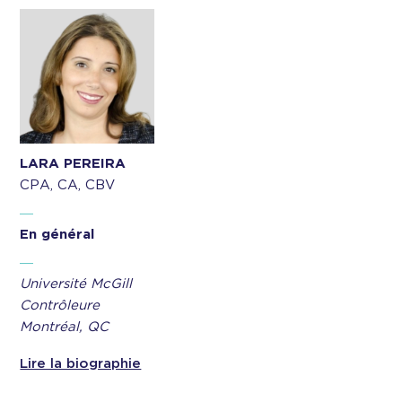
LARA PEREIRA
CPA, CA, CBV
En général
Université McGill
Contrôleure
Montréal, QC
Lire la biographie