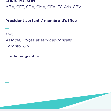
CHRIS POLSON
MBA, CFF, CPA, CMA, CFA, FCIArb, CBV
Président sortant / membre d’office
PwC
Associé, Litiges et services-conseils
Toronto, ON
Lire la biographie