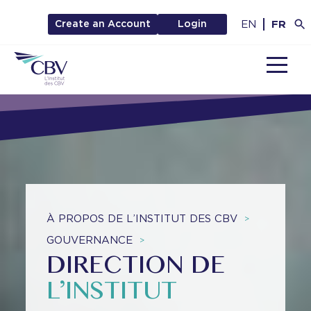
EN
FR
Create an Account
Login
MENU
À PROPOS DE L’INSTITUT DES CBV
>
GOUVERNANCE
>
DIRECTION DE
L’INSTITUT