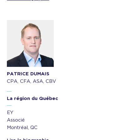
PATRICE DUMAIS
CPA, CFA, ASA, CBV
La région du Québec
EY
Associé
Montréal, QC