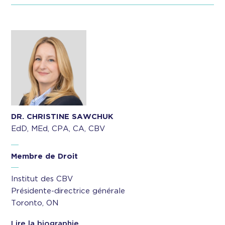
DR. CHRISTINE SAWCHUK
EdD, MEd, CPA, CA, CBV
Membre de Droit
Institut des CBV
Présidente-directrice générale
Toronto, ON
Lire la biographie