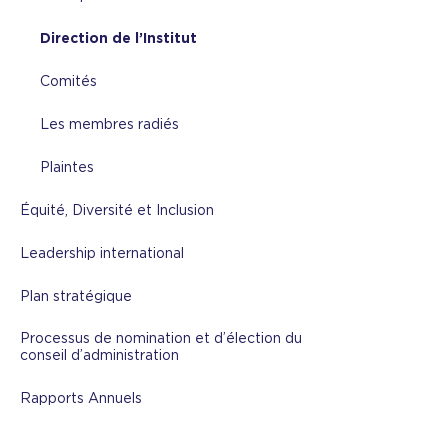
Direction de l’Institut
Comités
Les membres radiés
Plaintes
Équité, Diversité et Inclusion
Leadership international
Plan stratégique
Processus de nomination et d’élection du
conseil d’administration
Rapports Annuels