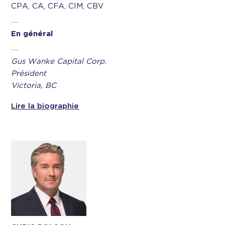
CPA, CA, CFA, CIM, CBV
En général
Gus Wanke Capital Corp.
Président
Victoria, BC
Lire la biographie