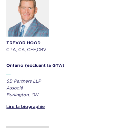
TREVOR HOOD
CPA, CA, CFF,CBV
Ontario (excluant la GTA)
SB Partners LLP
Associé
Burlington, ON
Lire la biographie