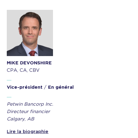
MIKE DEVONSHIRE
CPA, CA, CBV
Vice-président
/
En général
Petwin Bancorp Inc.
Directeur financier
Calgary
,
AB
Lire la biographie