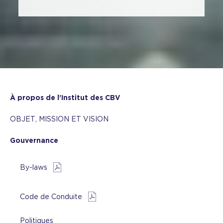
À propos de l’Institut des CBV
OBJET, MISSION ET VISION
Gouvernance
By-laws
Code de Conduite
Politiques