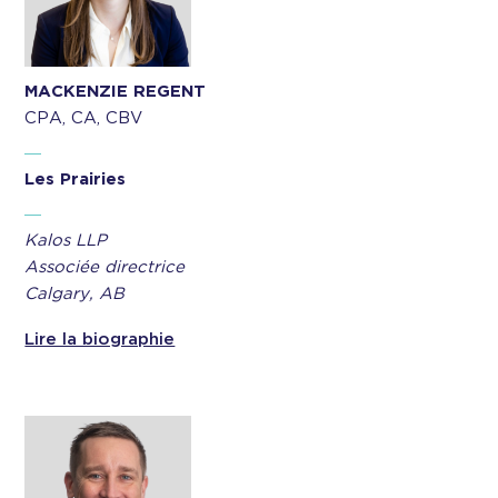
MACKENZIE REGENT
CPA, CA, CBV
Les Prairies
Kalos LLP
Associée directrice
Calgary, AB
Lire la biographie