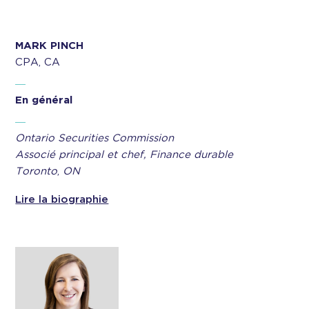
MARK PINCH
CPA, CA
En général
Ontario Securities Commission
Associé principal et chef, Finance durable
Toronto
,
ON
Lire la biographie