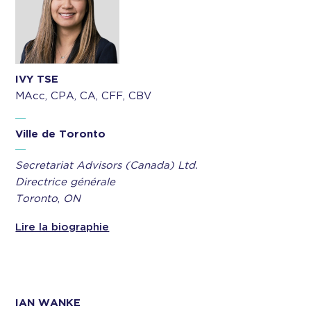
IVY TSE
MAcc, CPA, CA, CFF, CBV
Ville de Toronto
Secretariat Advisors (Canada) Ltd.
Directrice générale
Toronto
,
ON
Lire la biographie
IAN WANKE