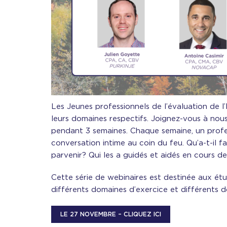
Les Jeunes professionnels de l’évaluation de 
leurs domaines respectifs. Joignez-vous à nous
pendant 3 semaines. Chaque semaine, un profe
conversation intime au coin du feu. Qu’a-t-il f
parvenir? Qui les a guidés et aidés en cours de
Cette série de webinaires est destinée aux ét
différents domaines d’exercice et différents 
LE 27 NOVEMBRE – CLIQUEZ ICI