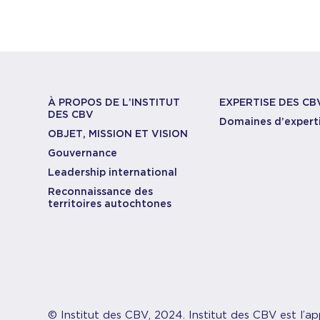
À PROPOS DE L’INSTITUT
EXPERTISE DES CB
DES CBV
Domaines d’expert
OBJET, MISSION ET VISION
Gouvernance
Leadership international
Reconnaissance des
territoires autochtones
© Institut des CBV, 2024. Institut des CBV est l’ap