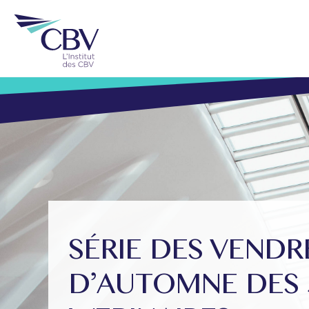
SÉRIE DES VENDR
D’AUTOMNE DES 