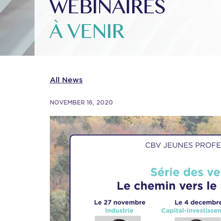
WEBINAIRES
À VENIR
All News
NOVEMBER 16, 2020