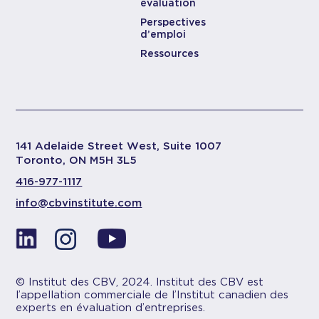
évaluation
Perspectives
d’emploi
Ressources
141 Adelaide Street West, Suite 1007
Toronto, ON M5H 3L5
416-977-1117
info@cbvinstitute.com
© Institut des CBV, 2024. Institut des CBV est
l’appellation commerciale de l’Institut canadien des
experts en évaluation d’entreprises.