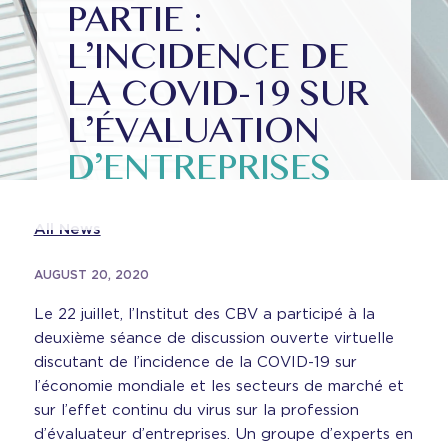
PARTIE :
L’INCIDENCE DE
LA COVID-19 SUR
L’ÉVALUATION
D’ENTREPRISES
All News
AUGUST 20, 2020
Le 22 juillet, l’Institut des CBV a participé à la
deuxième séance de discussion ouverte virtuelle
discutant de l’incidence de la COVID-19 sur
l’économie mondiale et les secteurs de marché et
sur l’effet continu du virus sur la profession
d’évaluateur d’entreprises. Un groupe d’experts en