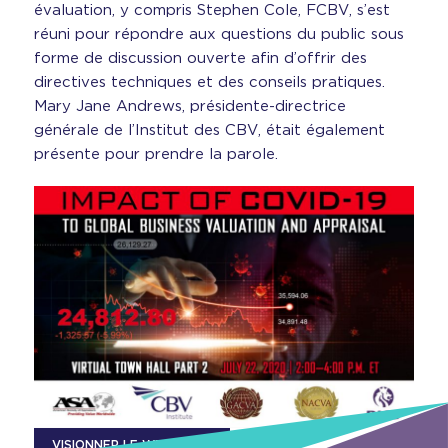
évaluation, y compris Stephen Cole, FCBV, s’est
réuni pour répondre aux questions du public sous
forme de discussion ouverte afin d’offrir des
directives techniques et des conseils pratiques.
Mary Jane Andrews, présidente-directrice
générale de l’Institut des CBV, était également
présente pour prendre la parole.
VISIONNER LE WEBINAIRE