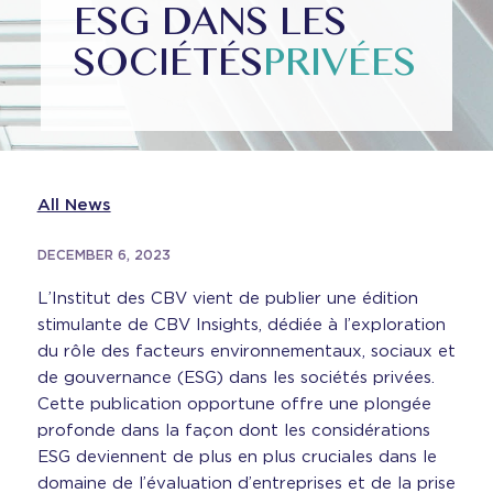
ESG DANS LES
SOCIÉTÉS
PRIVÉES
All News
DECEMBER 6, 2023
L’Institut des CBV vient de publier une édition
stimulante de CBV Insights, dédiée à l’exploration
du rôle des facteurs environnementaux, sociaux et
de gouvernance (ESG) dans les sociétés privées.
Cette publication opportune offre une plongée
profonde dans la façon dont les considérations
ESG deviennent de plus en plus cruciales dans le
domaine de l’évaluation d’entreprises et de la prise