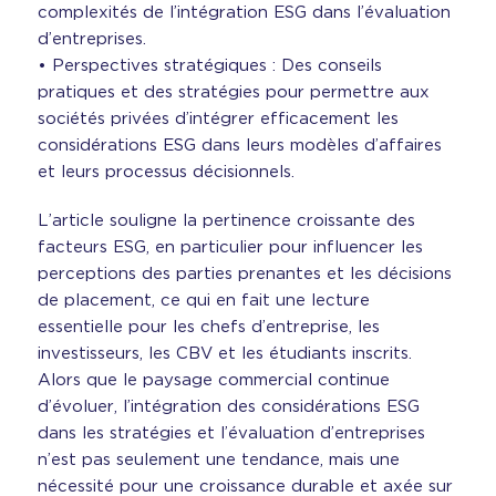
complexités de l’intégration ESG dans l’évaluation
d’entreprises.
• Perspectives stratégiques : Des conseils
pratiques et des stratégies pour permettre aux
sociétés privées d’intégrer efficacement les
considérations ESG dans leurs modèles d’affaires
et leurs processus décisionnels.
L’article souligne la pertinence croissante des
facteurs ESG, en particulier pour influencer les
perceptions des parties prenantes et les décisions
de placement, ce qui en fait une lecture
essentielle pour les chefs d’entreprise, les
investisseurs, les CBV et les étudiants inscrits.
Alors que le paysage commercial continue
d’évoluer, l’intégration des considérations ESG
dans les stratégies et l’évaluation d’entreprises
n’est pas seulement une tendance, mais une
nécessité pour une croissance durable et axée sur