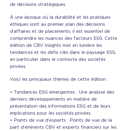
de décisions stratégiques.
À une époque où la durabilité et les pratiques
éthiques sont au premier plan des décisions
d’affaires et de placements, il est essentiel de
comprendre les nuances des facteurs ESG. Cette
édition de CBV Insights met en lumière les
tendances et les défis clés dans le paysage ESG,
en particulier dans le contexte des sociétés
privées.
Voici les principaux thèmes de cette édition :
• Tendances ESG émergentes : Une analyse des
derniers développements en matière de
présentation des informations ESG et de leurs
implications pour les sociétés privées.
• Points de vue d’experts : Points de vue de la
part d’éminents CBV et experts financiers sur les