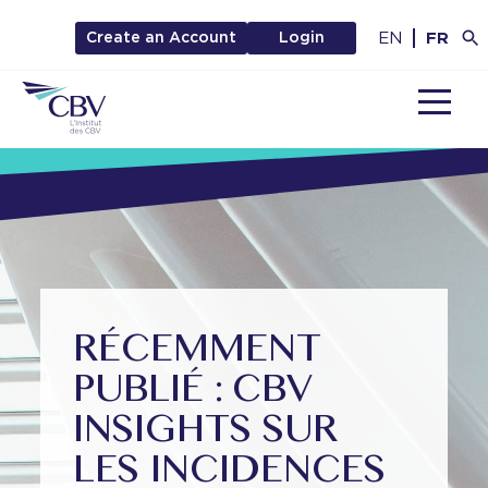
EN
FR
Create an Account
Login
MENU
RÉCEMMENT
PUBLIÉ : CBV
INSIGHTS SUR
LES INCIDENCES