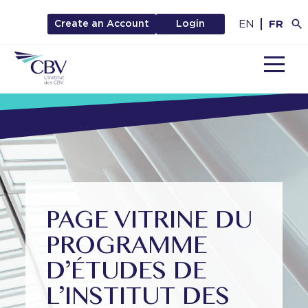
EN
FR
Create an Account
Login
MENU
PAGE VITRINE DU
PROGRAMME
D’ÉTUDES DE
L’INSTITUT DES