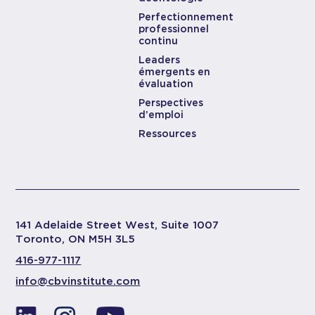
Perfectionnement
professionnel
continu
Leaders
émergents en
évaluation
Perspectives
d’emploi
Ressources
141 Adelaide Street West, Suite 1007
Toronto, ON M5H 3L5
416-977-1117
info@cbvinstitute.com