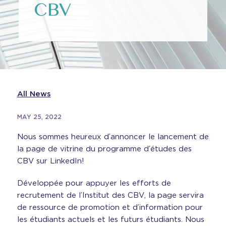
CBV
All News
MAY 25, 2022
Nous sommes heureux d’annoncer le lancement de
la page de vitrine du programme d’études des
CBV sur LinkedIn!
Développée pour appuyer les efforts de
recrutement de l’Institut des CBV, la page servira
de ressource de promotion et d’information pour
les étudiants actuels et les futurs étudiants. Nous