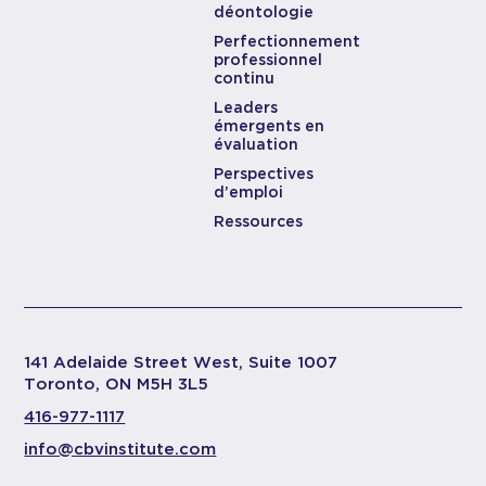
déontologie
Perfectionnement
professionnel
continu
Leaders
émergents en
évaluation
Perspectives
d’emploi
Ressources
141 Adelaide Street West, Suite 1007
Toronto, ON M5H 3L5
416-977-1117
info@cbvinstitute.com