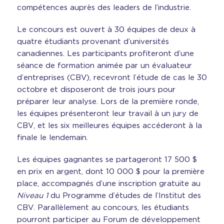
compétences auprès des leaders de l’industrie.
Le concours est ouvert à 30 équipes de deux à
quatre étudiants provenant d’universités
canadiennes. Les participants profiteront d’une
séance de formation animée par un évaluateur
d’entreprises (CBV), recevront l’étude de cas le 30
octobre et disposeront de trois jours pour
préparer leur analyse. Lors de la première ronde,
les équipes présenteront leur travail à un jury de
CBV, et les six meilleures équipes accéderont à la
finale le lendemain.
Les équipes gagnantes se partageront 17 500 $
en prix en argent, dont 10 000 $ pour la première
place, accompagnés d’une inscription gratuite au
Niveau 1
du Programme d’études de l’Institut des
CBV. Parallèlement au concours, les étudiants
pourront participer au Forum de développement