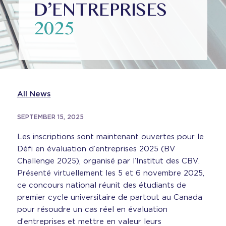
D’ENTREPRISES
2025
All News
SEPTEMBER 15, 2025
Les inscriptions sont maintenant ouvertes pour le
Défi en évaluation d’entreprises 2025 (BV
Challenge 2025), organisé par l’Institut des CBV.
Présenté virtuellement les 5 et 6 novembre 2025,
ce concours national réunit des étudiants de
premier cycle universitaire de partout au Canada
pour résoudre un cas réel en évaluation
d’entreprises et mettre en valeur leurs