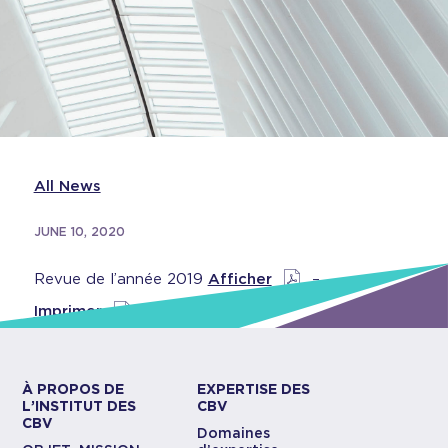
All News
JUNE 10, 2020
Revue de l’année 2019
Afficher
–
Imprimer
À PROPOS DE
EXPERTISE DES
L’INSTITUT DES
CBV
CBV
Domaines