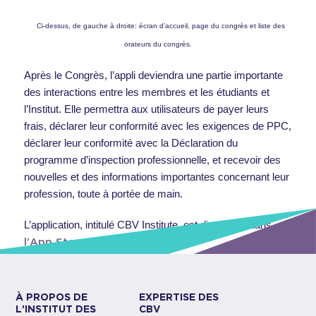
Ci-dessus, de gauche à droite: écran d’accueil, page du congrès et liste des
orateurs du congrès.
Après le Congrès, l’appli deviendra une partie importante
des interactions entre les membres et les étudiants et
l’Institut. Elle permettra aux utilisateurs de payer leurs
frais, déclarer leur conformité avec les exigences de PPC,
déclarer leur conformité avec la Déclaration du
programme d’inspection professionnelle, et recevoir des
nouvelles et des informations importantes concernant leur
profession, toute à portée de main.
L’application, intitulé CBV Institute, est disponible dans
l’App Store
et sur
Google Play.
À PROPOS DE
EXPERTISE DES
L’INSTITUT DES
CBV