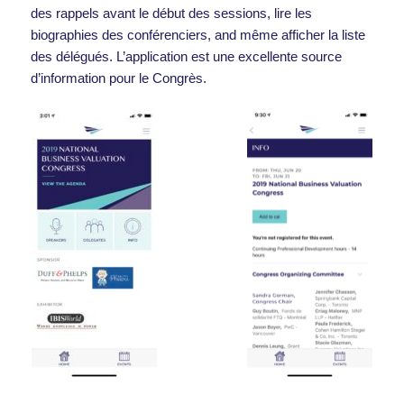
des rappels avant le début des sessions, lire les
biographies des conférenciers, and même afficher la liste
des délégués. L’application est une excellente source
d’information pour le Congrès.