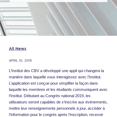
All News
APRIL 10, 2019
L’Institut des CBV a développé une appli qui changera la
manière dans laquelle vous interagissez avec l’Institut.
L’application est conçue pour simplifier la façon dans
laquelle les membres et les étudiants communiquent avec
l’Institut. Débutant au Congrès national 2019, les
utilisateurs seront capables de s’inscrire aux événements,
mettre leur renseignements personnels à jour, accéder à
l’information pour le congrès après l’inscription, recevoir