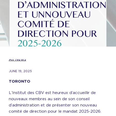
D’ADMINISTRATION
ET UN
NOUVEAU
COMITÉ DE
DIRECTION POUR
2025-2026
All News
JUNE 19, 2025
TORONTO
L’Institut des CBV est heureux d’accueillir de
nouveaux membres au sein de son conseil
d’administration et de présenter son nouveau
comité de direction pour le mandat 2025-2026.