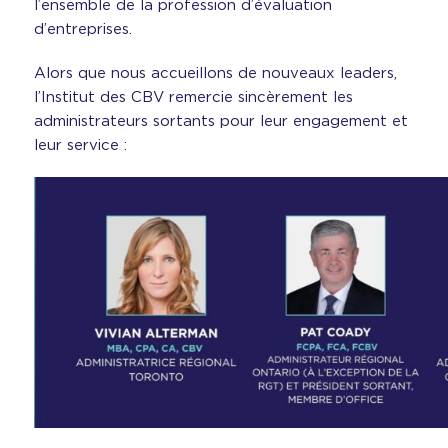
l’ensemble de la profession d’évaluation
d’entreprises.
Alors que nous accueillons de nouveaux leaders,
l’Institut des CBV remercie sincèrement les
administrateurs sortants pour leur engagement et
leur service :