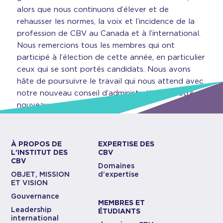
alors que nous continuons d’élever et de
rehausser les normes, la voix et l’incidence de la
profession de CBV au Canada et à l’international.
Nous remercions tous les membres qui ont
participé à l’élection de cette année, en particulier
ceux qui se sont portés candidats. Nous avons
hâte de poursuivre le travail qui nous attend avec
notre nouveau conseil d’administration et notre
nouveau comité de direction.
À PROPOS DE
EXPERTISE DES
L’INSTITUT DES
CBV
CBV
Domaines
OBJET, MISSION
d’expertise
ET VISION
Gouvernance
MEMBRES ET
Leadership
ÉTUDIANTS
international