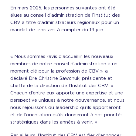
En mars 2025, les personnes suivantes ont été
élues au conseil d’administration de l’Institut des
CBV à titre d’administrateurs régionaux pour un
mandat de trois ans à compter du 19 juin :
« Nous sommes ravis d’accueillir les nouveaux
membres de notre conseil d’administration à un
moment clé pour la profession de CBV », a
déclaré Dre Christine Sawchuk, présidente et
cheffe de la direction de l’Institut des CBV. «
Chacun d’entre eux apporte une expertise et une
perspective uniques à notre gouvernance, et nous
nous réjouissons du leadership qu’ils apporteront
et de l’orientation qu’ils donneront à nos priorités
stratégiques dans les années à venir. »
Par ailleurs, l’Institut des CBV est fier d’annoncer