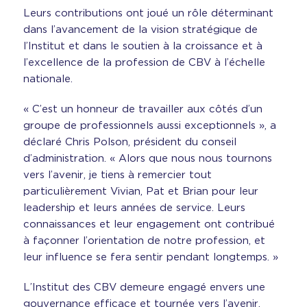
Leurs contributions ont joué un rôle déterminant
dans l’avancement de la vision stratégique de
l’Institut et dans le soutien à la croissance et à
l’excellence de la profession de CBV à l’échelle
nationale.
« C’est un honneur de travailler aux côtés d’un
groupe de professionnels aussi exceptionnels », a
déclaré Chris Polson, président du conseil
d’administration. « Alors que nous nous tournons
vers l’avenir, je tiens à remercier tout
particulièrement Vivian, Pat et Brian pour leur
leadership et leurs années de service. Leurs
connaissances et leur engagement ont contribué
à façonner l’orientation de notre profession, et
leur influence se fera sentir pendant longtemps. »
L’Institut des CBV demeure engagé envers une
gouvernance efficace et tournée vers l’avenir,