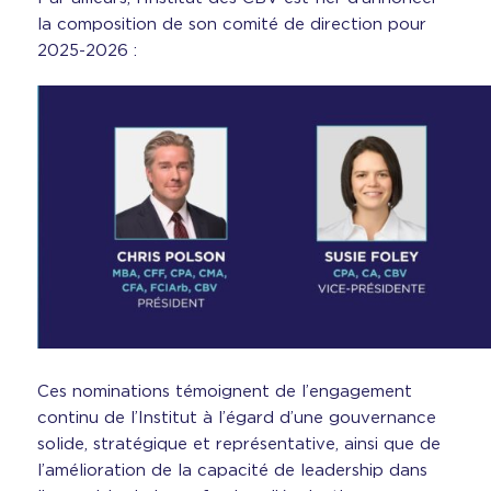
la composition de son comité de direction pour
2025-2026 :
Ces nominations témoignent de l’engagement
continu de l’Institut à l’égard d’une gouvernance
solide, stratégique et représentative, ainsi que de
l’amélioration de la capacité de leadership dans