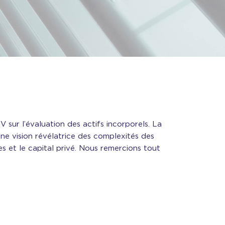
 sur l’évaluation des actifs incorporels. La
e vision révélatrice des complexités des
ges et le capital privé. Nous remercions tout