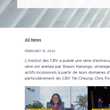
All News
FEBRUARY 10, 2022
L’Institut des CBV a publié une série d’entrevu
série est animée par Shawn Kanungo, stratège
actifs incorporels à partir de leurs domaines d’
particulièrement les CBV Tiki Cheung, Chris Po