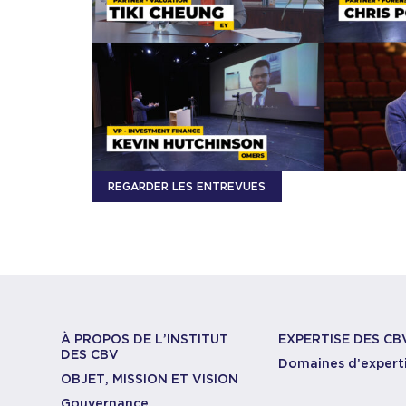
REGARDER LES ENTREVUES
À PROPOS DE L’INSTITUT
EXPERTISE DES CB
DES CBV
Domaines d’expert
OBJET, MISSION ET VISION
Gouvernance