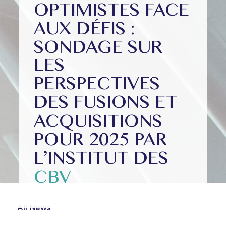
OPTIMISTES FACE
AUX DÉFIS :
SONDAGE SUR
LES
PERSPECTIVES
DES FUSIONS ET
ACQUISITIONS
POUR 2025 PAR
L’INSTITUT DES
CBV
All News