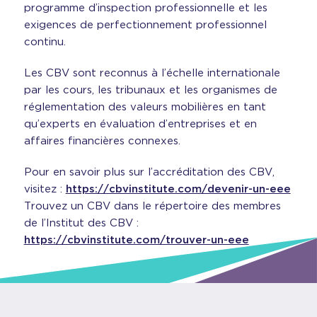
programme d’inspection professionnelle et les
exigences de perfectionnement professionnel
continu.
Les CBV sont reconnus à l’échelle internationale
par les cours, les tribunaux et les organismes de
réglementation des valeurs mobilières en tant
qu’experts en évaluation d’entreprises et en
affaires financières connexes.
Pour en savoir plus sur l’accréditation des CBV,
visitez :
https://cbvinstitute.com/devenir-un-eee
Trouvez un CBV dans le répertoire des membres
de l’Institut des CBV :
https://cbvinstitute.com/trouver-un-eee