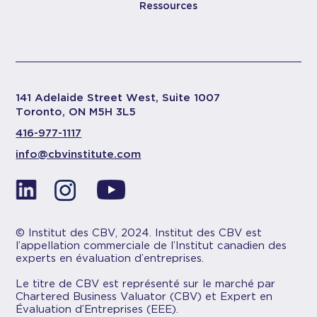
Ressources
141 Adelaide Street West, Suite 1007
Toronto, ON M5H 3L5
416-977-1117
info@cbvinstitute.com
© Institut des CBV, 2024. Institut des CBV est
l’appellation commerciale de l’Institut canadien des
experts en évaluation d’entreprises.
Le titre de CBV est représenté sur le marché par
Chartered Business Valuator (CBV) et Expert en
Évaluation d’Entreprises (EEE).