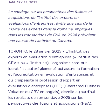
JANUARY 28, 2025
Le sondage sur les perspectives des fusions et
acquisitions de l’Institut des experts en
évaluations d’entreprises révèle que plus de la
moitié des experts dans le domaine, impliqués
dans les transactions de F&A en 2024 prévoient
une hausse de l’activité au Canada.
TORONTO, le 28 janvier 2025 – L’Institut des
experts en évaluation d’entreprises (« Institut des
CBV » ou « l’Institut »), l’organisme sans but
lucratif et autoréglementé qui assure la formation
et l’accréditation en évaluation d’entreprises et
qui chapeaute la profession d’expert en
évaluation d’entreprises (EEE) [Chartered Business
Valuator ou CBV en anglais], dévoile aujourd’hui
les résultats de son sondage 2025 sur les
perspectives des fusions et acquisitions (F&A).