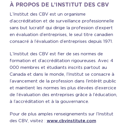
À PROPOS DE L’INSTITUT DES CBV
L’Institut des CBV est un organisme
d’accréditation et de surveillance professionnelle
sans but lucratif qui dirige la profession d’expert
en évaluation d’entreprises, le seul titre canadien
consacré à l’évaluation d’entreprises depuis 1971.
L’Institut des CBV est fier de ses normes de
formation et d’accréditation rigoureuses. Avec 4
000 membres et étudiants inscrits partout au
Canada et dans le monde, l’Institut se consacre à
l’avancement de la profession dans l’intérêt public
et maintient les normes les plus élevées d’exercice
de l’évaluation des entreprises grâce à l’éducation,
à l’accréditation et à la gouvernance.
Pour de plus amples renseignements sur l’Institut
des CBV, visitez :
www.cbvinstitute.com