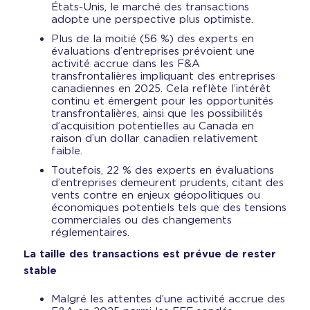
États-Unis, le marché des transactions
adopte une perspective plus optimiste.
Plus de la moitié (56 %) des experts en
évaluations d’entreprises prévoient une
activité accrue dans les F&A
transfrontalières impliquant des entreprises
canadiennes en 2025. Cela reflète l’intérêt
continu et émergent pour les opportunités
transfrontalières, ainsi que les possibilités
d’acquisition potentielles au Canada en
raison d’un dollar canadien relativement
faible.
Toutefois, 22 % des experts en évaluations
d’entreprises demeurent prudents, citant des
vents contre en enjeux géopolitiques ou
économiques potentiels tels que des tensions
commerciales ou des changements
réglementaires.
La taille des transactions est prévue de rester
stable
Malgré les attentes d’une activité accrue des