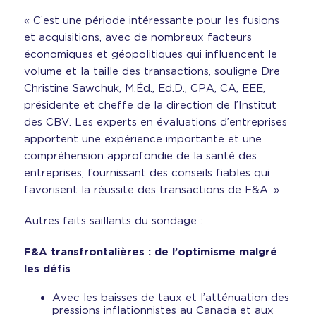
« C’est une période intéressante pour les fusions
et acquisitions, avec de nombreux facteurs
économiques et géopolitiques qui influencent le
volume et la taille des transactions, souligne Dre
Christine Sawchuk, M.Éd., Ed.D., CPA, CA, EEE,
présidente et cheffe de la direction de l’Institut
des CBV. Les experts en évaluations d’entreprises
apportent une expérience importante et une
compréhension approfondie de la santé des
entreprises, fournissant des conseils fiables qui
favorisent la réussite des transactions de F&A. »
Autres faits saillants du sondage :
F&A transfrontalières : de l’optimisme malgré
les défis
Avec les baisses de taux et l’atténuation des
pressions inflationnistes au Canada et aux