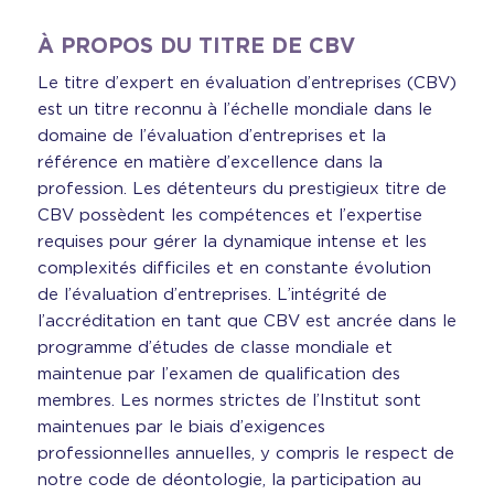
À PROPOS DU TITRE DE CBV
Le titre d’expert en évaluation d’entreprises (CBV)
est un titre reconnu à l’échelle mondiale dans le
domaine de l’évaluation d’entreprises et la
référence en matière d’excellence dans la
profession. Les détenteurs du prestigieux titre de
CBV possèdent les compétences et l’expertise
requises pour gérer la dynamique intense et les
complexités difficiles et en constante évolution
de l’évaluation d’entreprises. L’intégrité de
l’accréditation en tant que CBV est ancrée dans le
programme d’études de classe mondiale et
maintenue par l’examen de qualification des
membres. Les normes strictes de l’Institut sont
maintenues par le biais d’exigences
professionnelles annuelles, y compris le respect de
notre code de déontologie, la participation au