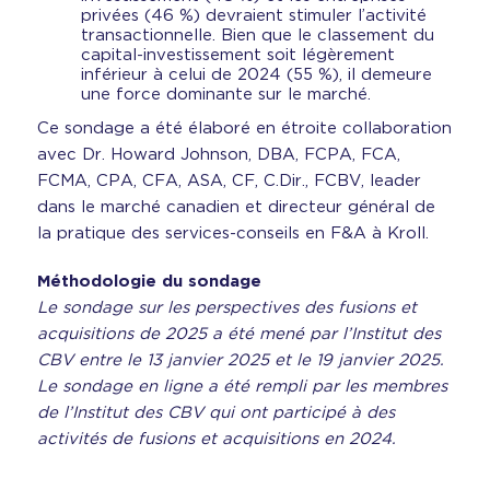
privées (46 %) devraient stimuler l’activité
transactionnelle. Bien que le classement du
capital-investissement soit légèrement
inférieur à celui de 2024 (55 %), il demeure
une force dominante sur le marché.
Ce sondage a été élaboré en étroite collaboration
avec Dr. Howard Johnson, DBA, FCPA, FCA,
FCMA, CPA, CFA, ASA, CF, C.Dir., FCBV, leader
dans le marché canadien et directeur général de
la pratique des services-conseils en F&A à Kroll.
Méthodologie du sondage
Le sondage sur les perspectives des fusions et
acquisitions de 2025 a été mené par l’Institut des
CBV entre le 13 janvier 2025 et le 19 janvier 2025.
Le sondage en ligne a été rempli par les membres
de l’Institut des CBV qui ont participé à des
activités de fusions et acquisitions en 2024.