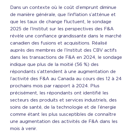
Dans un contexte où le coût d’emprunt diminue
de manière générale, que l’inflation s’atténue et
que les taux de change fluctuent, le sondage
2025 de l’Institut sur les perspectives des F&A
révèle une confiance grandissante dans le marché
canadien des fusions et acquisitions. Réalisé
auprès des membres de l’Institut des CBV actifs
dans les transactions de F&A en 2024, le sondage
indique que plus de la moitié (56 %) des
répondants s’attendent à une augmentation de
l’activité des F&A au Canada au cours des 12 à 24
prochains mois par rapport à 2024. Plus
précisément, les répondants ont identifié les
secteurs des produits et services industriels, des
soins de santé, de la technologie et de l’énergie
comme étant les plus susceptibles de connaître
une augmentation des activités de F&A dans les
mois à venir.