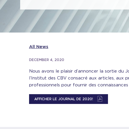
All News
DECEMBER 4, 2020
Nous avons le plaisir d’annoncer la sortie du 
l’Institut des CBV consacré aux articles, aux
professionnels pour fournir des connaissances
AFFICHER LE JOURNAL DE 2020!