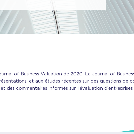
Journal of Business Valuation de 2020. Le Journal of Busines
 présentations, et aux études récentes sur des questions de
 et des commentaires informés sur l’évaluation d’entreprise