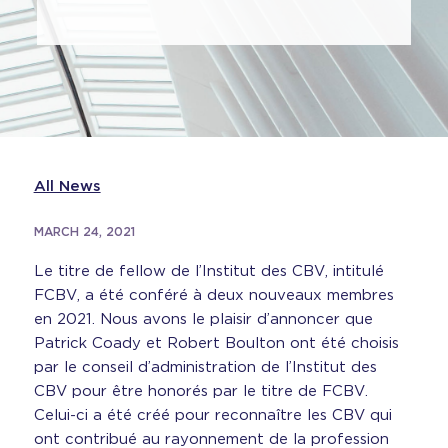
All News
MARCH 24, 2021
Le titre de fellow de l’Institut des CBV, intitulé
FCBV, a été conféré à deux nouveaux membres
en 2021. Nous avons le plaisir d’annoncer que
Patrick Coady et Robert Boulton ont été choisis
par le conseil d’administration de l’Institut des
CBV pour être honorés par le titre de FCBV.
Celui-ci a été créé pour reconnaître les CBV qui
ont contribué au rayonnement de la profession