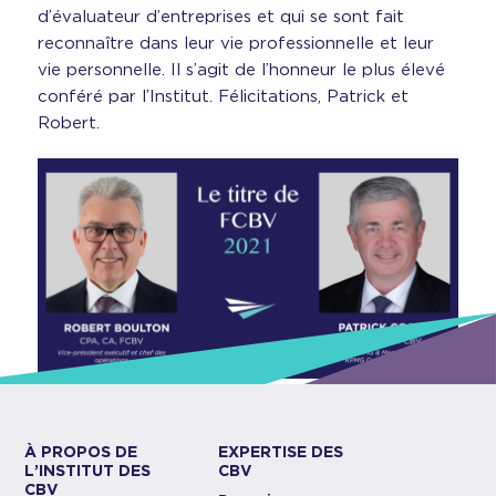
d’évaluateur d’entreprises et qui se sont fait
reconnaître dans leur vie professionnelle et leur
vie personnelle. Il s’agit de l’honneur le plus élevé
conféré par l’Institut. Félicitations, Patrick et
Robert.
À PROPOS DE
EXPERTISE DES
L’INSTITUT DES
CBV
CBV